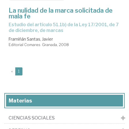
La nulidad de la marca solicitada de
mala fe
estudio del artículo 51.1b) de la Ley 17/2001, de 7
de diciembre, de marcas
Framiñán Santas, Javier
Editorial Comares. Granada, 2008
(current)
«
1
Materias
CIENCIAS SOCIALES