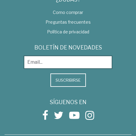
Como comprar
Preguntas frecuentes
Política de privacidad
BOLETÍN DE NOVEDADES
SUSCRIBIRSE
SÍGUENOS EN