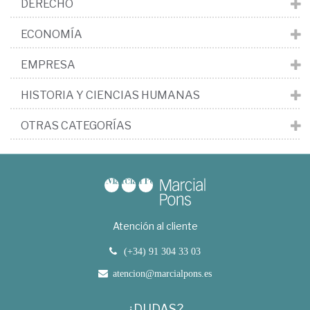
DERECHO
ECONOMÍA
EMPRESA
HISTORIA Y CIENCIAS HUMANAS
OTRAS CATEGORÍAS
Atención al cliente
(+34) 91 304 33 03
atencion@marcialpons.es
¿DUDAS?