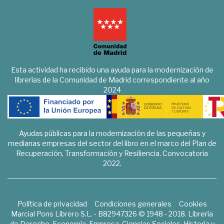
Esta actividad ha recibido una ayuda para la modernización de
librerías de la Comunidad de Madrid correspondiente al año
2024
Ayudas públicas para la modernización de las pequeñas y
medianas empresas del sector del libro en el marco del Plan de
Recuperación, Transformación y Resiliencia. Convocatoria
2022.
Política de privacidad
Condiciones generales
Cookies
Marcial Pons Librero S.L. - B82947326 © 1948 - 2018. Librería
de Derecho, Economía, Empresa, Ciencias Sociales, Historia y