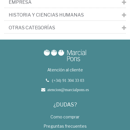
EMPRESA
HISTORIA Y CIENCIAS HUMANAS
OTRAS CATEGORÍAS
Atención al cliente
(+34) 91 304 33 03
atencion@marcialpons.es
¿DUDAS?
Como comprar
Preguntas frecuentes