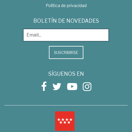
Política de privacidad
BOLETÍN DE NOVEDADES
SUSCRIBIRSE
SÍGUENOS EN