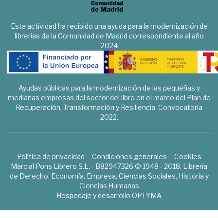
Esta actividad ha recibido una ayuda para la modernización de
librerías de la Comunidad de Madrid correspondiente al año
2024
Ayudas públicas para la modernización de las pequeñas y
medianas empresas del sector del libro en el marco del Plan de
Recuperación, Transformación y Resiliencia. Convocatoria
2022.
Política de privacidad
Condiciones generales
Cookies
Marcial Pons Librero S.L. - B82947326 © 1948 - 2018. Librería
de Derecho, Economía, Empresa, Ciencias Sociales, Historia y
Ciencias Humanas
Hospedaje y desarrollo
OPTYMA