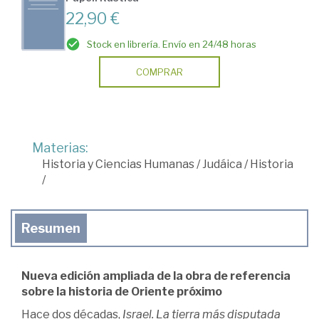
22,90 €
Stock en librería. Envío en 24/48 horas
COMPRAR
Materias:
Historia y Ciencias Humanas
/
Judáica
/
Historia
/
Resumen
Nueva edición ampliada de la obra de referencia
sobre la historia de Oriente próximo
Hace dos décadas,
Israel. La tierra más disputada