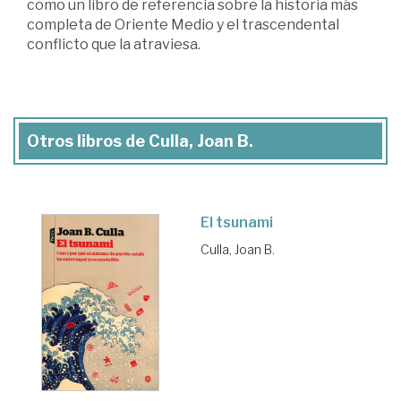
como un libro de referencia sobre la historia más
completa de Oriente Medio y el trascendental
conflicto que la atraviesa.
Otros libros de Culla, Joan B.
El tsunami
Culla, Joan B.