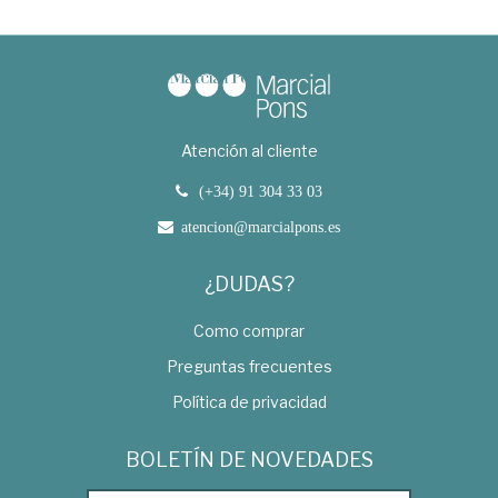
Atención al cliente
(+34) 91 304 33 03
atencion@marcialpons.es
¿DUDAS?
Como comprar
Preguntas frecuentes
Política de privacidad
BOLETÍN DE NOVEDADES