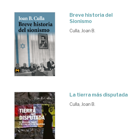
Breve historia del
Sionismo
Culla, Joan B.
La tierra más disputada
Culla, Joan B.