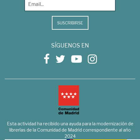
SUSCRIBIRSE
SÍGUENOS EN
Esta actividad ha recibido una ayuda para la modernización de
librerías de la Comunidad de Madrid correspondiente al año
2024