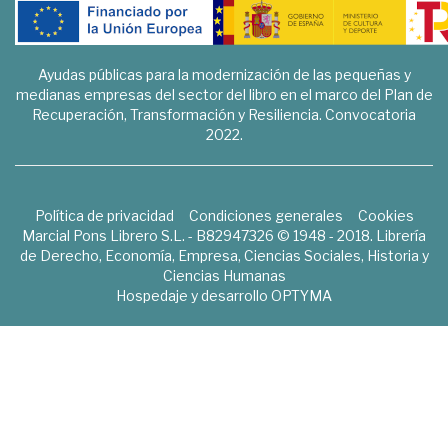
Ayudas públicas para la modernización de las pequeñas y
medianas empresas del sector del libro en el marco del Plan de
Recuperación, Transformación y Resiliencia. Convocatoria
2022.
Política de privacidad
Condiciones generales
Cookies
Marcial Pons Librero S.L. - B82947326 © 1948 - 2018. Librería
de Derecho, Economía, Empresa, Ciencias Sociales, Historia y
Ciencias Humanas
Hospedaje y desarrollo
OPTYMA