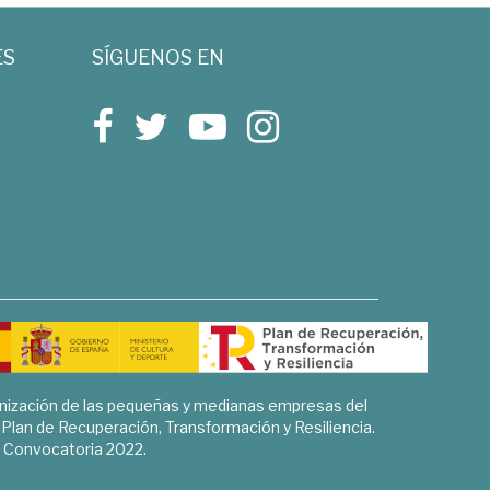
ES
SÍGUENOS EN
rnización de las pequeñas y medianas empresas del
l Plan de Recuperación, Transformación y Resiliencia.
Convocatoria 2022.