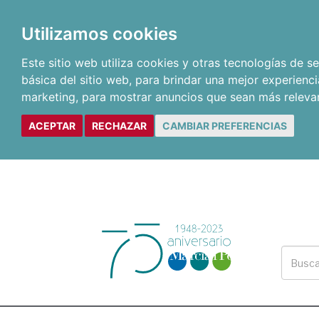
Utilizamos cookies
Este sitio web utiliza cookies y otras tecnologías de 
básica del sitio web
,
para brindar una mejor experienci
marketing
,
para mostrar anuncios que sean más releva
ACEPTAR
RECHAZAR
CAMBIAR PREFERENCIAS