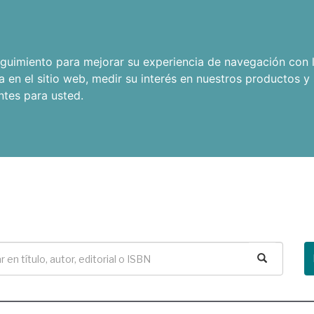
seguimiento para mejorar su experiencia de navegación con l
a en el sitio web
,
medir su interés en nuestros productos y 
ntes para usted
.
Buscar