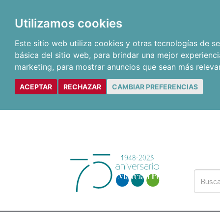
Utilizamos cookies
Este sitio web utiliza cookies y otras tecnologías de 
básica del sitio web
,
para brindar una mejor experienci
marketing
,
para mostrar anuncios que sean más releva
ACEPTAR
RECHAZAR
CAMBIAR PREFERENCIAS