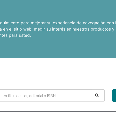
seguimiento para mejorar su experiencia de navegación con l
a en el sitio web
,
medir su interés en nuestros productos y 
ntes para usted
.
Buscar