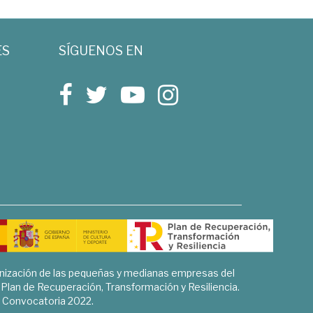
ES
SÍGUENOS EN
rnización de las pequeñas y medianas empresas del
l Plan de Recuperación, Transformación y Resiliencia.
Convocatoria 2022.