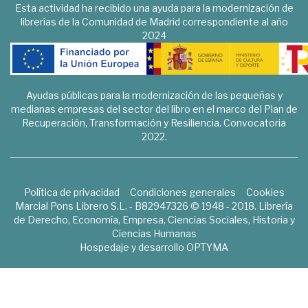
Esta actividad ha recibido una ayuda para la modernización de
librerías de la Comunidad de Madrid correspondiente al año
2024
Ayudas públicas para la modernización de las pequeñas y
medianas empresas del sector del libro en el marco del Plan de
Recuperación, Transformación y Resiliencia. Convocatoria
2022.
Política de privacidad
Condiciones generales
Cookies
Marcial Pons Librero S.L. - B82947326 © 1948 - 2018. Librería
de Derecho, Economía, Empresa, Ciencias Sociales, Historia y
Ciencias Humanas
Hospedaje y desarrollo
OPTYMA