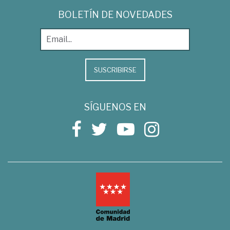
BOLETÍN DE NOVEDADES
SUSCRIBIRSE
SÍGUENOS EN