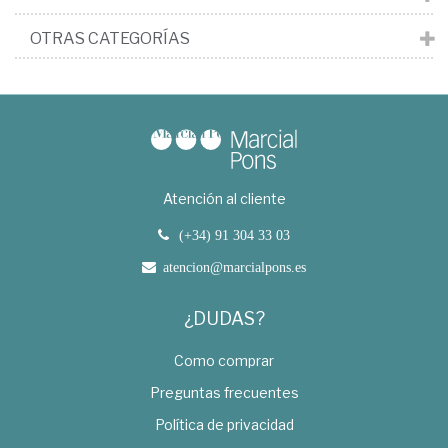
OTRAS CATEGORÍAS
Atención al cliente
(+34) 91 304 33 03
atencion@marcialpons.es
¿DUDAS?
Como comprar
Preguntas frecuentes
Política de privacidad