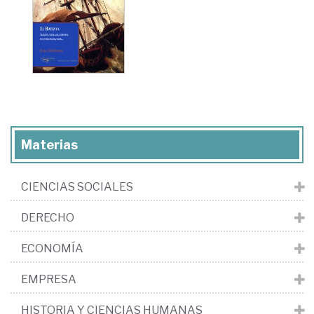
Materias
CIENCIAS SOCIALES
DERECHO
ECONOMÍA
EMPRESA
HISTORIA Y CIENCIAS HUMANAS