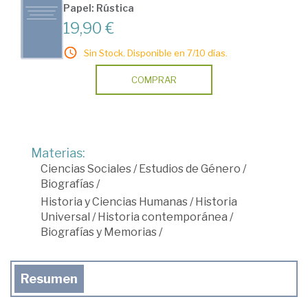
Papel: Rústica
19,90 €
Sin Stock. Disponible en 7/10 días.
COMPRAR
Materias:
Ciencias Sociales
/
Estudios de Género
/
Biografías
/
Historia y Ciencias Humanas
/
Historia
Universal
/
Historia contemporánea
/
Biografías y Memorias
/
Resumen