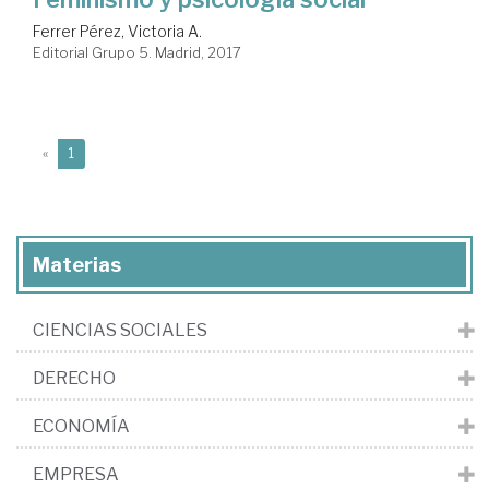
Ferrer Pérez, Victoria A.
Editorial Grupo 5. Madrid, 2017
(current)
«
1
Materias
CIENCIAS SOCIALES
DERECHO
ECONOMÍA
EMPRESA