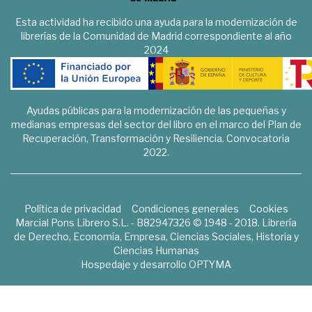
Esta actividad ha recibido una ayuda para la modernización de
librerías de la Comunidad de Madrid correspondiente al año
2024
Ayudas públicas para la modernización de las pequeñas y
medianas empresas del sector del libro en el marco del Plan de
Recuperación, Transformación y Resiliencia. Convocatoria
2022.
Política de privacidad
Condiciones generales
Cookies
Marcial Pons Librero S.L. - B82947326 © 1948 - 2018. Librería
de Derecho, Economía, Empresa, Ciencias Sociales, Historia y
Ciencias Humanas
Hospedaje y desarrollo
OPTYMA