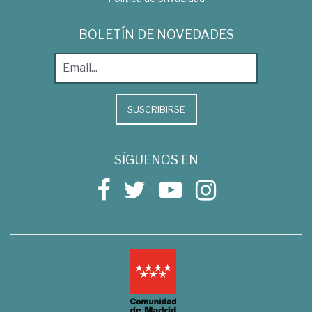
BOLETÍN DE NOVEDADES
SUSCRIBIRSE
SÍGUENOS EN