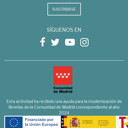
SUSCRIBIRSE
SÍGUENOS EN
Esta actividad ha recibido una ayuda para la modernización de
librerías de la Comunidad de Madrid correspondiente al año
2024