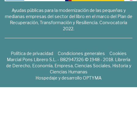
Ayudas públicas para la modernización de las pequeñas y
medianas empresas del sector del libro en el marco del Plan de
Recuperación, Transformación y Resiliencia. Convocatoria
2022.
Política de privacidad
Condiciones generales
Cookies
Marcial Pons Librero S.L. - B82947326 © 1948 - 2018. Librería
de Derecho, Economía, Empresa, Ciencias Sociales, Historia y
Ciencias Humanas
Hospedaje y desarrollo
OPTYMA