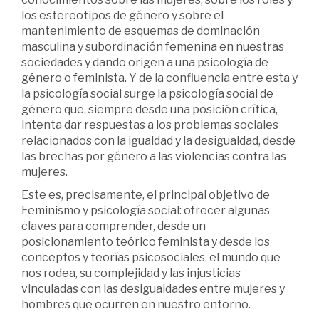
los estereotipos de género y sobre el
mantenimiento de esquemas de dominación
masculina y subordinación femenina en nuestras
sociedades y dando origen a una psicología de
género o feminista. Y de la confluencia entre esta y
la psicología social surge la psicología social de
género que, siempre desde una posición crítica,
intenta dar respuestas a los problemas sociales
relacionados con la igualdad y la desigualdad, desde
las brechas por género a las violencias contra las
mujeres.
Este es, precisamente, el principal objetivo de
Feminismo y psicología social: ofrecer algunas
claves para comprender, desde un
posicionamiento teórico feminista y desde los
conceptos y teorías psicosociales, el mundo que
nos rodea, su complejidad y las injusticias
vinculadas con las desigualdades entre mujeres y
hombres que ocurren en nuestro entorno.