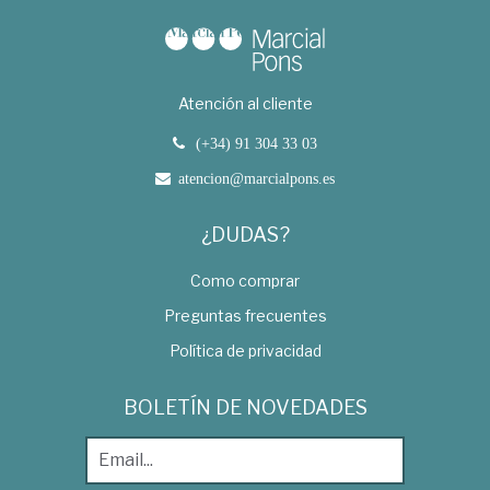
Atención al cliente
(+34) 91 304 33 03
atencion@marcialpons.es
¿DUDAS?
Como comprar
Preguntas frecuentes
Política de privacidad
BOLETÍN DE NOVEDADES