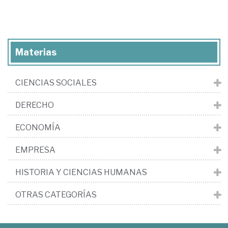
Materias
CIENCIAS SOCIALES
DERECHO
ECONOMÍA
EMPRESA
HISTORIA Y CIENCIAS HUMANAS
OTRAS CATEGORÍAS