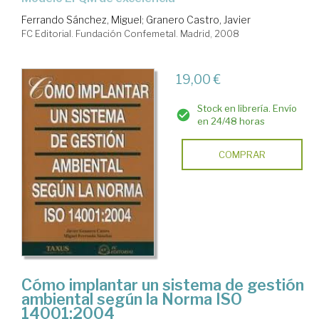
Ferrando Sánchez, Miguel
;
Granero Castro, Javier
FC Editorial. Fundación Confemetal. Madrid, 2008
19,00 €
Stock en librería. Envío
en 24/48 horas
COMPRAR
Cómo implantar un sistema de gestión
ambiental según la Norma ISO
14001:2004