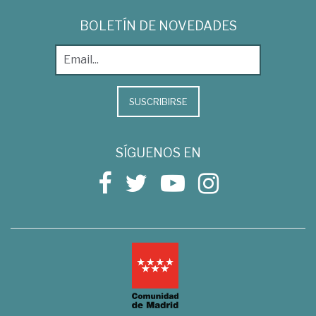
BOLETÍN DE NOVEDADES
SUSCRIBIRSE
SÍGUENOS EN