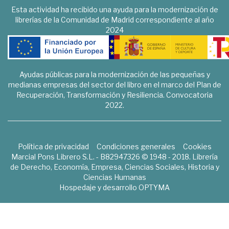
Esta actividad ha recibido una ayuda para la modernización de
librerías de la Comunidad de Madrid correspondiente al año
2024
Ayudas públicas para la modernización de las pequeñas y
medianas empresas del sector del libro en el marco del Plan de
Recuperación, Transformación y Resiliencia. Convocatoria
2022.
Política de privacidad
Condiciones generales
Cookies
Marcial Pons Librero S.L. - B82947326 © 1948 - 2018. Librería
de Derecho, Economía, Empresa, Ciencias Sociales, Historia y
Ciencias Humanas
Hospedaje y desarrollo
OPTYMA