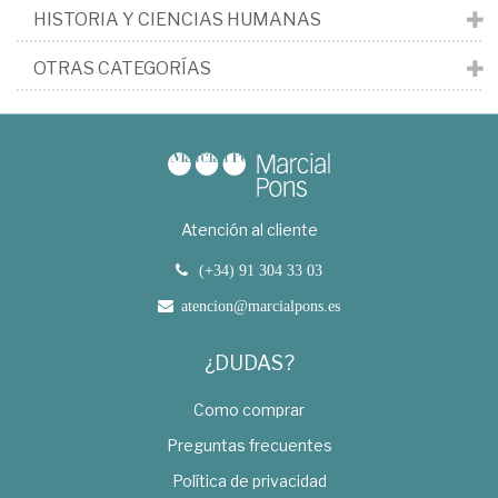
HISTORIA Y CIENCIAS HUMANAS
OTRAS CATEGORÍAS
Atención al cliente
(+34) 91 304 33 03
atencion@marcialpons.es
¿DUDAS?
Como comprar
Preguntas frecuentes
Política de privacidad