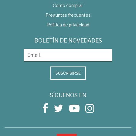
Como comprar
Preguntas frecuentes
Política de privacidad
BOLETÍN DE NOVEDADES
SUSCRIBIRSE
SÍGUENOS EN