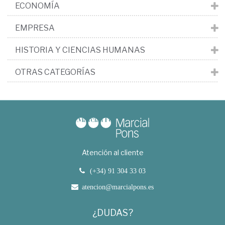
ECONOMÍA
EMPRESA
HISTORIA Y CIENCIAS HUMANAS
OTRAS CATEGORÍAS
Atención al cliente
(+34) 91 304 33 03
atencion@marcialpons.es
¿DUDAS?