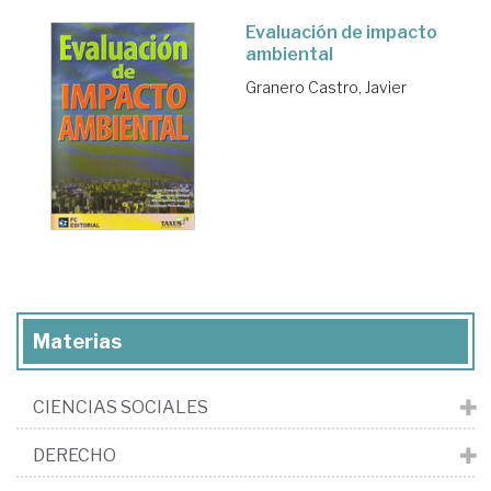
Evaluación de impacto
ambiental
Granero Castro, Javier
Materias
CIENCIAS SOCIALES
DERECHO