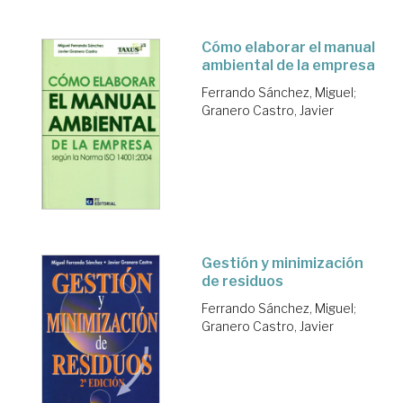
Cómo elaborar el manual
ambiental de la empresa
Ferrando Sánchez, Miguel
;
Granero Castro, Javier
Gestión y minimización
de residuos
Ferrando Sánchez, Miguel
;
Granero Castro, Javier