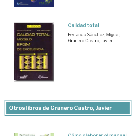
Calidad total
Ferrando Sánchez, Miguel
;
Granero Castro, Javier
Otros libros de Granero Castro, Javier
Cómo elaborar el manual