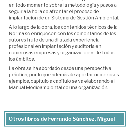
en todo momento sobre la metodología y pasos a
seguir a la hora de afrontar el proceso de
implantación de un Sistema de Gestión Ambiental.
A lo largo de la obra, los contenidos técnicos de la
Norma se enriquecen con los comentarios de los
autores fruto de una dilatada experiencia
profesional en implantación y auditoría en
numerosas empresas y organizaciones de todos
los ámbitos.
La obra se ha abordado desde una perspectiva
práctica, por lo que además de aportar numerosos
ejemplos, capítulo a capítulo se va elaborando el
Manual Medioambiental de una organización.
Otros libros de Ferrando Sánchez, Miguel