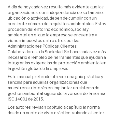
A día de hoy cada vez resulta más evidente que las
organizaciones, con independencia de su tamaño,
ubicación o actividad, deben de cumplir con un
creciente número de requisitos ambientales. Estos
proceden del entorno económico, social y
ambiental en el que la empresa se encuentra y
vienen impuestos entre otros por las
Administraciones Públicas, Clientes,
Colaboradores o la Sociedad. Se hace cada vez más
necesario el empleo de herramientas que ayuden a
integrar las exigencias de protección ambiental en
la gestión global de la empresa.
Este manual pretende ofrecer una guía práctica y
sencilla para aquellas organizaciones que
muestren su interés en implantar un sistema de
gestión ambiental siguiendo la versión de la norma
ISO 14001 de 2015.
Los autores revisan capítulo a capítulo la norma
desde un punto de vista práctico, guiando al lector