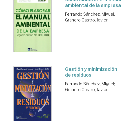
ambiental de la empresa
Ferrando Sánchez, Miguel
;
Granero Castro, Javier
Gestión y minimización
de residuos
Ferrando Sánchez, Miguel
;
Granero Castro, Javier