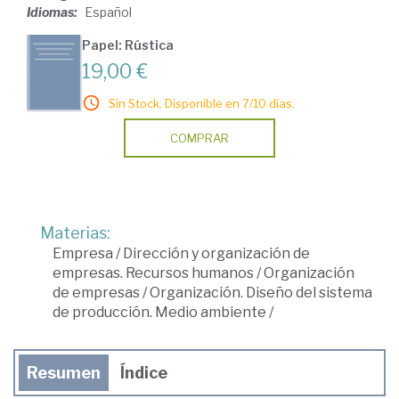
Idiomas:
Español
Papel: Rústica
19,00 €
Sin Stock. Disponible en 7/10 días.
COMPRAR
Materias:
Empresa
/
Dirección y organización de
empresas. Recursos humanos
/
Organización
de empresas
/
Organización. Diseño del sistema
de producción. Medio ambiente
/
Resumen
Índice