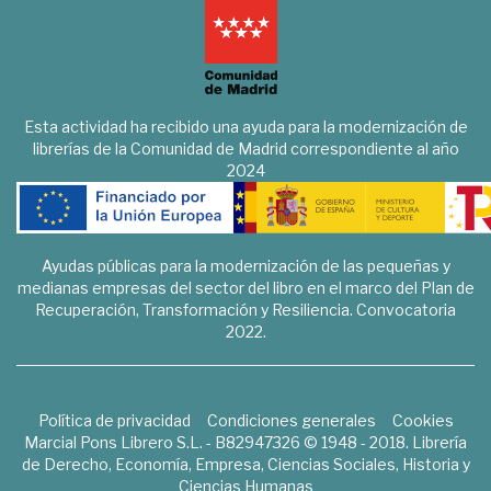
Esta actividad ha recibido una ayuda para la modernización de
librerías de la Comunidad de Madrid correspondiente al año
2024
Ayudas públicas para la modernización de las pequeñas y
medianas empresas del sector del libro en el marco del Plan de
Recuperación, Transformación y Resiliencia. Convocatoria
2022.
Política de privacidad
Condiciones generales
Cookies
Marcial Pons Librero S.L. - B82947326 © 1948 - 2018. Librería
de Derecho, Economía, Empresa, Ciencias Sociales, Historia y
Ciencias Humanas