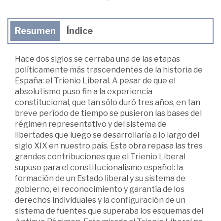
Resumen
Índice
Hace dos siglos se cerraba una de las etapas
políticamente más trascendentes de la historia de
España: el Trienio Liberal. A pesar de que el
absolutismo puso fin a la experiencia
constitucional, que tan sólo duró tres años, en tan
breve período de tiempo se pusieron las bases del
régimen representativo y del sistema de
libertades que luego se desarrollaría a lo largo del
siglo XIX en nuestro país. Esta obra repasa las tres
grandes contribuciones que el Trienio Liberal
supuso para el constitucionalismo español: la
formación de un Estado liberal y su sistema de
gobierno, el reconocimiento y garantía de los
derechos individuales y la configuración de un
sistema de fuentes que superaba los esquemas del