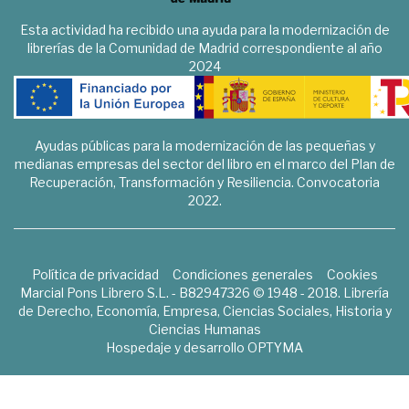
Esta actividad ha recibido una ayuda para la modernización de
librerías de la Comunidad de Madrid correspondiente al año
2024
Ayudas públicas para la modernización de las pequeñas y
medianas empresas del sector del libro en el marco del Plan de
Recuperación, Transformación y Resiliencia. Convocatoria
2022.
Política de privacidad
Condiciones generales
Cookies
Marcial Pons Librero S.L. - B82947326 © 1948 - 2018. Librería
de Derecho, Economía, Empresa, Ciencias Sociales, Historia y
Ciencias Humanas
Hospedaje y desarrollo
OPTYMA