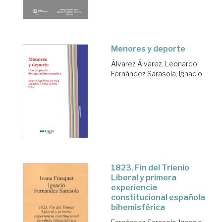
Menores y deporte
Álvarez Álvarez, Leonardo
;
Fernández Sarasola, Ignacio
1823. Fin del Trienio
Liberal y primera
experiencia
constitucional española
bihemisférica