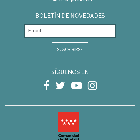
BOLETÍN DE NOVEDADES
SUSCRIBIRSE
SÍGUENOS EN