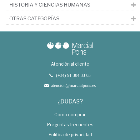
HISTORIA Y CIENCIAS HUMANAS
OTRAS CATEGORÍAS
Atención al cliente
(+34) 91 304 33 03
atencion@marcialpons.es
¿DUDAS?
Como comprar
Preguntas frecuentes
Política de privacidad