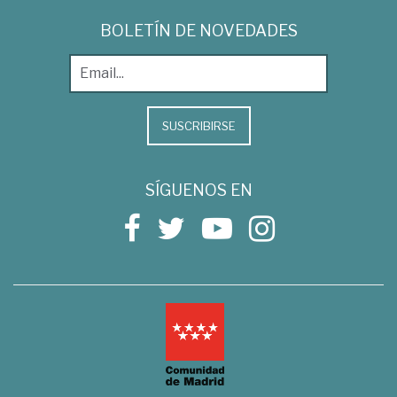
BOLETÍN DE NOVEDADES
SUSCRIBIRSE
SÍGUENOS EN