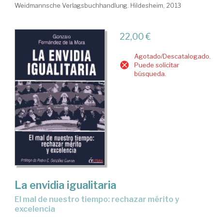
Weidmannsche Verlagsbuchhandlung. Hildesheim, 2013
22,00 €
Agotado/Descatalogado.
Puede solicitar
búsqueda.
La envidia igualitaria
el mal de nuestro tiempo: rechazar mérito y
excelencia