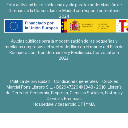
Esta actividad ha recibido una ayuda para la modernización de
librerías de la Comunidad de Madrid correspondiente al año
2024
Ayudas públicas para la modernización de las pequeñas y
medianas empresas del sector del libro en el marco del Plan de
Recuperación, Transformación y Resiliencia. Convocatoria
2022.
Política de privacidad
Condiciones generales
Cookies
Marcial Pons Librero S.L. - B82947326 © 1948 - 2018. Librería
de Derecho, Economía, Empresa, Ciencias Sociales, Historia y
Ciencias Humanas
Hospedaje y desarrollo
OPTYMA