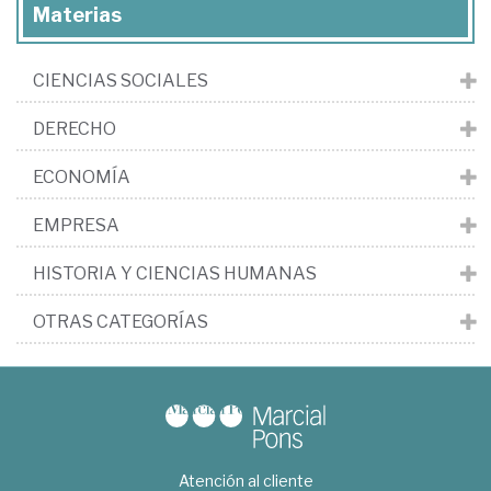
Materias
CIENCIAS SOCIALES
DERECHO
ECONOMÍA
EMPRESA
HISTORIA Y CIENCIAS HUMANAS
OTRAS CATEGORÍAS
Atención al cliente