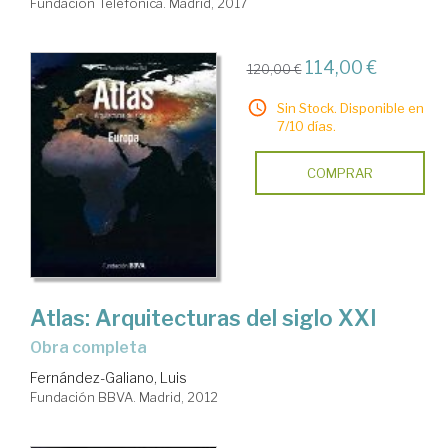
Fundación Telefónica. Madrid, 2017
114,00 €
120,00 €
Sin Stock. Disponible en
7/10 días.
COMPRAR
Atlas: Arquitecturas del siglo XXI
Obra completa
Fernández-Galiano, Luis
Fundación BBVA. Madrid, 2012