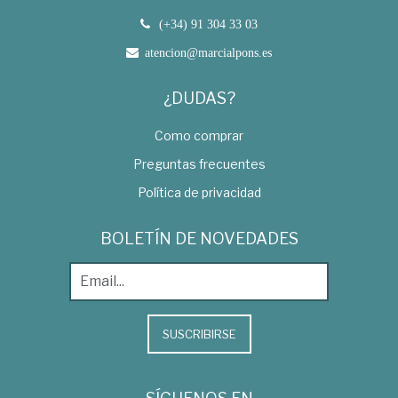
(+34) 91 304 33 03
atencion@marcialpons.es
¿DUDAS?
Como comprar
Preguntas frecuentes
Política de privacidad
BOLETÍN DE NOVEDADES
SUSCRIBIRSE