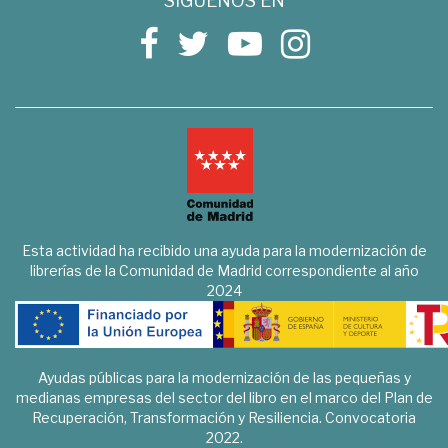
SÍGUENOS EN
Esta actividad ha recibido una ayuda para la modernización de
librerías de la Comunidad de Madrid correspondiente al año
2024
Ayudas públicas para la modernización de las pequeñas y
medianas empresas del sector del libro en el marco del Plan de
Recuperación, Transformación y Resiliencia. Convocatoria
2022.