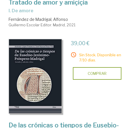
Tratado de amor y amiçiçia
I. De amore
Fernández de Madrigal, Alfonso
Guillermo Escolar Editor. Madrid, 2021
39,00 €
Sin Stock. Disponible en
7/10 días.
COMPRAR
De las crónicas o tienpos de Eusebio-