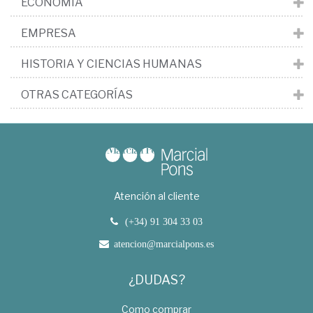
ECONOMÍA
EMPRESA
HISTORIA Y CIENCIAS HUMANAS
OTRAS CATEGORÍAS
Atención al cliente
(+34) 91 304 33 03
atencion@marcialpons.es
¿DUDAS?
Como comprar