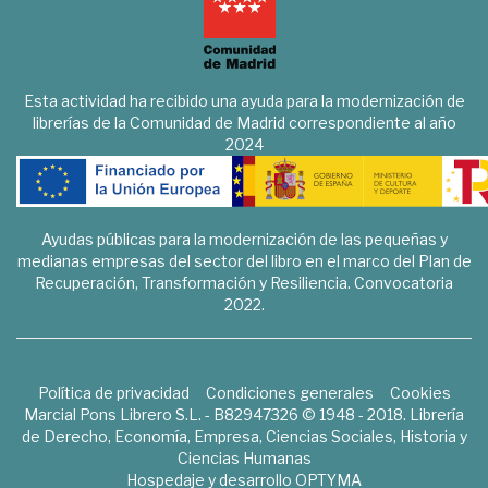
Esta actividad ha recibido una ayuda para la modernización de
librerías de la Comunidad de Madrid correspondiente al año
2024
Ayudas públicas para la modernización de las pequeñas y
medianas empresas del sector del libro en el marco del Plan de
Recuperación, Transformación y Resiliencia. Convocatoria
2022.
Política de privacidad
Condiciones generales
Cookies
Marcial Pons Librero S.L. - B82947326 © 1948 - 2018. Librería
de Derecho, Economía, Empresa, Ciencias Sociales, Historia y
Ciencias Humanas
Hospedaje y desarrollo
OPTYMA