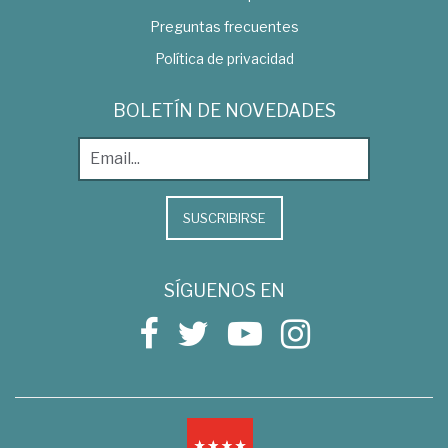
Preguntas frecuentes
Política de privacidad
BOLETÍN DE NOVEDADES
SUSCRIBIRSE
SÍGUENOS EN