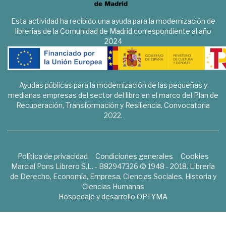
Esta actividad ha recibido una ayuda para la modernización de
librerías de la Comunidad de Madrid correspondiente al año
2024
Ayudas públicas para la modernización de las pequeñas y
medianas empresas del sector del libro en el marco del Plan de
Recuperación, Transformación y Resiliencia. Convocatoria
2022.
Política de privacidad
Condiciones generales
Cookies
Marcial Pons Librero S.L. - B82947326 © 1948 - 2018. Librería
de Derecho, Economía, Empresa, Ciencias Sociales, Historia y
Ciencias Humanas
Hospedaje y desarrollo
OPTYMA