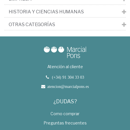
HISTORIA Y CIENCIAS HUMANAS
OTRAS CATEGORÍAS
Atención al cliente
(+34) 91 304 33 03
atencion@marcialpons.es
¿DUDAS?
Como comprar
Preguntas frecuentes