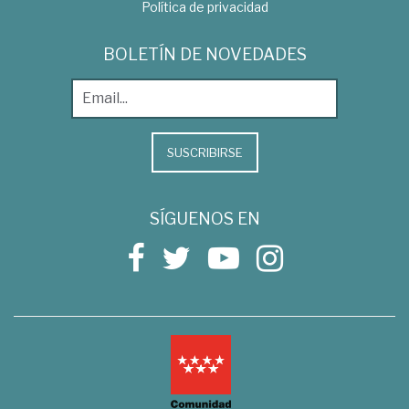
Política de privacidad
BOLETÍN DE NOVEDADES
SUSCRIBIRSE
SÍGUENOS EN