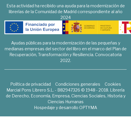
Esta actividad ha recibido una ayuda para la modernización de
librerías de la Comunidad de Madrid correspondiente al año
2024
Ayudas públicas para la modernización de las pequeñas y
medianas empresas del sector del libro en el marco del Plan de
Recuperación, Transformación y Resiliencia. Convocatoria
2022.
Política de privacidad
Condiciones generales
Cookies
Marcial Pons Librero S.L. - B82947326 © 1948 - 2018. Librería
de Derecho, Economía, Empresa, Ciencias Sociales, Historia y
Ciencias Humanas
Hospedaje y desarrollo
OPTYMA