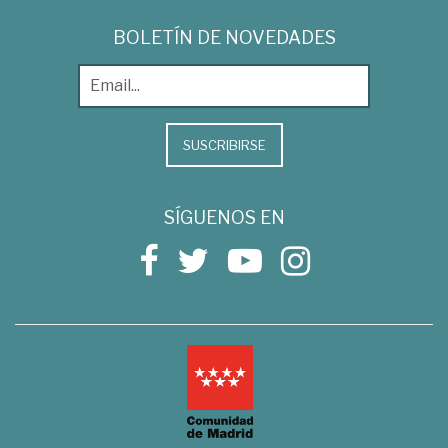
BOLETÍN DE NOVEDADES
SUSCRIBIRSE
SÍGUENOS EN