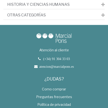
HISTORIA Y CIENCIAS HUMANAS
OTRAS CATEGORÍAS
Atención al cliente
(+34) 91 304 33 03
atencion@marcialpons.es
¿DUDAS?
Como comprar
Preguntas frecuentes
Política de privacidad