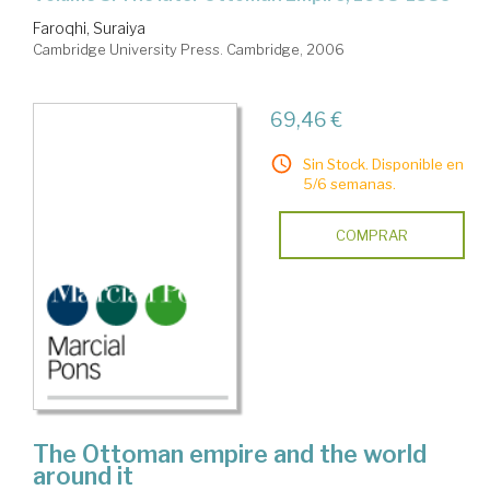
Faroqhi, Suraiya
Cambridge University Press. Cambridge, 2006
69,46 €
Sin Stock. Disponible en
5/6 semanas.
COMPRAR
The Ottoman empire and the world
around it