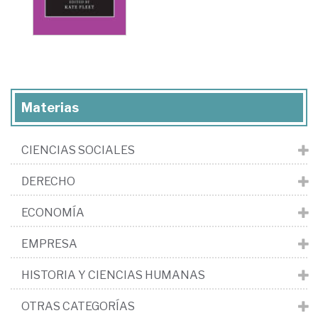
Materias
CIENCIAS SOCIALES
DERECHO
ECONOMÍA
EMPRESA
HISTORIA Y CIENCIAS HUMANAS
OTRAS CATEGORÍAS