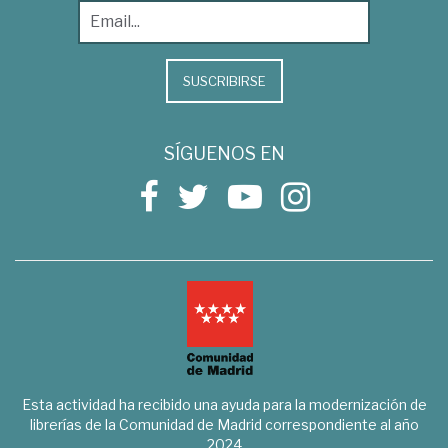
SUSCRIBIRSE
SÍGUENOS EN
Esta actividad ha recibido una ayuda para la modernización de
librerías de la Comunidad de Madrid correspondiente al año
2024