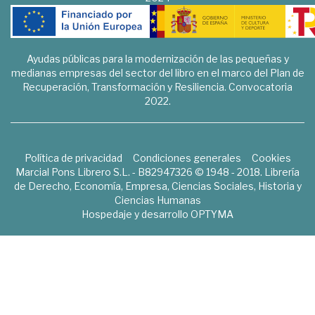
Ayudas públicas para la modernización de las pequeñas y
medianas empresas del sector del libro en el marco del Plan de
Recuperación, Transformación y Resiliencia. Convocatoria
2022.
Política de privacidad
Condiciones generales
Cookies
Marcial Pons Librero S.L. - B82947326 © 1948 - 2018. Librería
de Derecho, Economía, Empresa, Ciencias Sociales, Historia y
Ciencias Humanas
Hospedaje y desarrollo
OPTYMA