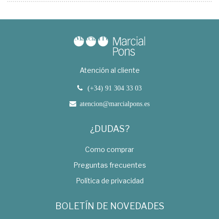
Atención al cliente
(+34) 91 304 33 03
atencion@marcialpons.es
¿DUDAS?
Como comprar
Preguntas frecuentes
Política de privacidad
BOLETÍN DE NOVEDADES