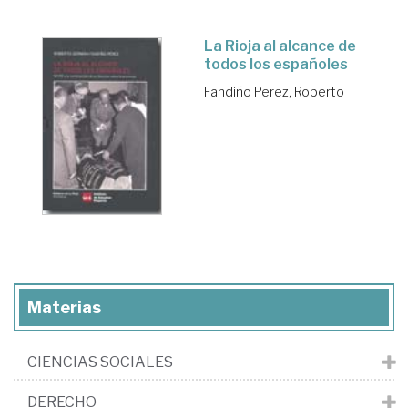
La Rioja al alcance de
todos los españoles
Fandiño Perez, Roberto
Materias
CIENCIAS SOCIALES
DERECHO