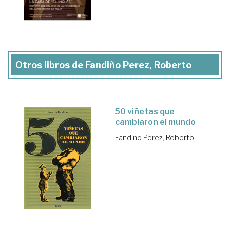
Otros libros de Fandiño Perez, Roberto
50 viñetas que
cambiaron el mundo
Fandiño Perez, Roberto