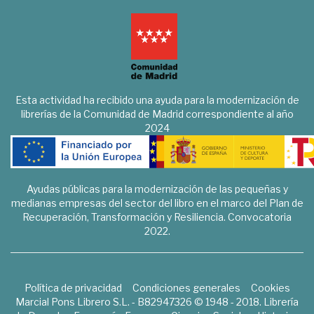
Esta actividad ha recibido una ayuda para la modernización de
librerías de la Comunidad de Madrid correspondiente al año
2024
Ayudas públicas para la modernización de las pequeñas y
medianas empresas del sector del libro en el marco del Plan de
Recuperación, Transformación y Resiliencia. Convocatoria
2022.
Política de privacidad
Condiciones generales
Cookies
Marcial Pons Librero S.L. - B82947326 © 1948 - 2018. Librería