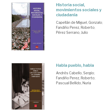
Historia social,
movimientos sociales y
ciudadanía
Capellán de Miguel, Gonzalo
;
Fandiño Perez, Roberto
;
Pérez Serrano, Julio
Habla pueblo, habla
Andrés Cabello, Sergio
;
Fandiño Perez, Roberto
;
Pascual Bellido, Nuria