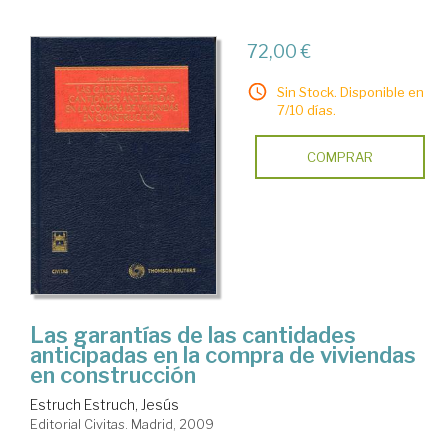
72,00 €
Sin Stock. Disponible en
7/10 días.
COMPRAR
Las garantías de las cantidades
anticipadas en la compra de viviendas
en construcción
Estruch Estruch, Jesús
Editorial Civitas. Madrid, 2009