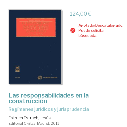
124,00 €
Agotado/Descatalogado.
Puede solicitar
búsqueda.
Las responsabilidades en la
construcción
regímenes jurídicos y jurisprudencia
Estruch Estruch, Jesús
Editorial Civitas. Madrid, 2011