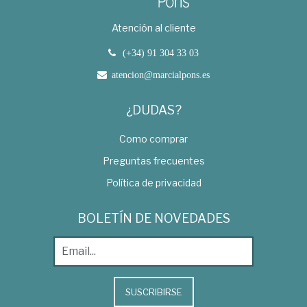
Atención al cliente
(+34) 91 304 33 03
atencion@marcialpons.es
¿DUDAS?
Como comprar
Preguntas frecuentes
Política de privacidad
BOLETÍN DE NOVEDADES
SUSCRIBIRSE