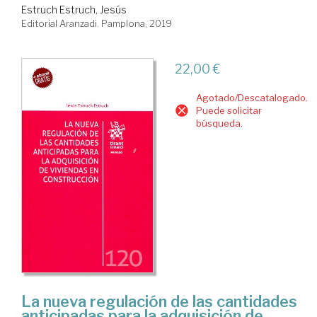
Estruch Estruch, Jesús
Editorial Aranzadi. Pamplona, 2019
22,00 €
Agotado/Descatalogado.
Puede solicitar
búsqueda.
La nueva regulación de las cantidades
anticipadas para la adquisición de