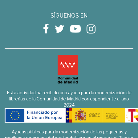
SÍGUENOS EN
Esta actividad ha recibido una ayuda para la modernización de
librerías de la Comunidad de Madrid correspondiente al año
2024
Ayudas públicas para la modernización de las pequeñas y
medianas empresas del sector del libro en el marco del Plan de