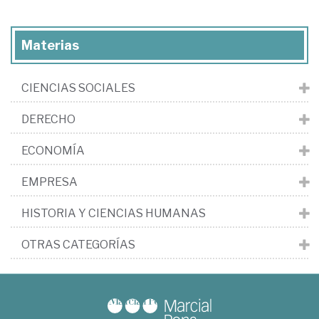
Materias
CIENCIAS SOCIALES
DERECHO
ECONOMÍA
EMPRESA
HISTORIA Y CIENCIAS HUMANAS
OTRAS CATEGORÍAS