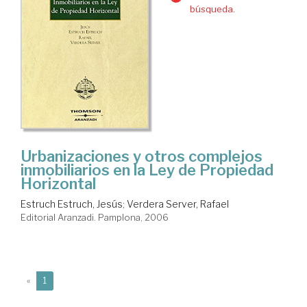
búsqueda.
Urbanizaciones y otros complejos
inmobiliarios en la Ley de Propiedad
Horizontal
Estruch Estruch, Jesús
;
Verdera Server, Rafael
Editorial Aranzadi. Pamplona, 2006
(current)
«
1