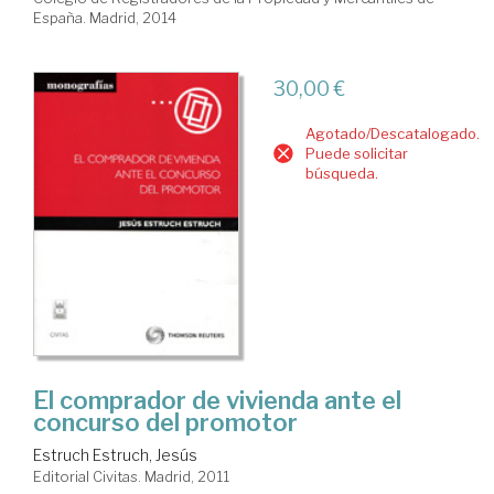
España. Madrid, 2014
30,00 €
Agotado/Descatalogado.
Puede solicitar
búsqueda.
El comprador de vivienda ante el
concurso del promotor
Estruch Estruch, Jesús
Editorial Civitas. Madrid, 2011