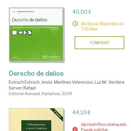
40,00 €
Sin Stock. Disponible en
7/10 días.
COMPRAR
Derecho de daños
Estruch Estruch, Jesús
;
Martínez Velencoso, Luz M.
;
Verdera
Server, Rafael
Editorial Aranzadi. Pamplona, 2009
44,10 €
Agotado/Descatalogado.
Puede solicitar