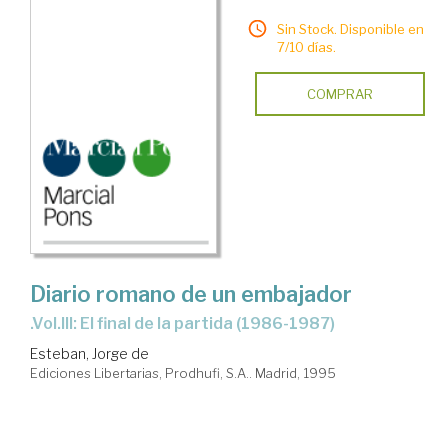
Sin Stock. Disponible en
7/10 días.
COMPRAR
Diario romano de un embajador
.Vol.III: El final de la partida (1986-1987)
Esteban, Jorge de
Ediciones Libertarias, Prodhufi, S.A.. Madrid, 1995