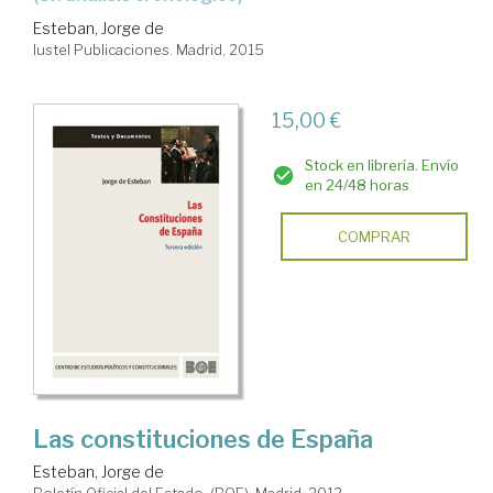
Esteban, Jorge de
Iustel Publicaciones. Madrid, 2015
15,00 €
Stock en librería. Envío
en 24/48 horas
COMPRAR
Las constituciones de España
Esteban, Jorge de