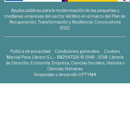
Ayudas públicas para la modernización de las pequeñas y
medianas empresas del sector del libro en el marco del Plan de
Recuperación, Transformación y Resiliencia. Convocatoria
2022.
Política de privacidad
Condiciones generales
Cookies
Marcial Pons Librero S.L. - B82947326 © 1948 - 2018. Librería
de Derecho, Economía, Empresa, Ciencias Sociales, Historia y
Ciencias Humanas
Hospedaje y desarrollo
OPTYMA