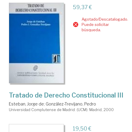
59,37 €
Agotado/Descatalogado.
Puede solicitar
búsqueda.
Tratado de Derecho Constitucional III
Esteban, Jorge de
;
González-Trevijano, Pedro
Universidad Complutense de Madrid. (UCM). Madrid, 2000
19,50 €