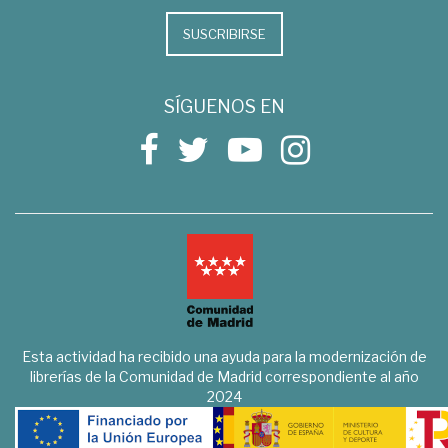
SUSCRIBIRSE
SÍGUENOS EN
Esta actividad ha recibido una ayuda para la modernización de
librerías de la Comunidad de Madrid correspondiente al año
2024