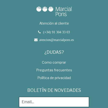
Atención al cliente
(+34) 91 304 33 03
atencion@marcialpons.es
¿DUDAS?
Como comprar
Preguntas frecuentes
Política de privacidad
BOLETÍN DE NOVEDADES