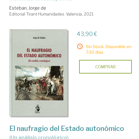
Esteban, Jorge de
Editorial Tirant Humanidades. Valencia, 2021
43,90 €
Sin Stock. Disponible en
7/10 días.
COMPRAR
El naufragio del Estado autonómico
(un análisis cronológico)