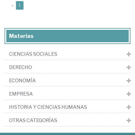
(current)
«
1
Materias
CIENCIAS SOCIALES
DERECHO
ECONOMÍA
EMPRESA
HISTORIA Y CIENCIAS HUMANAS
OTRAS CATEGORÍAS