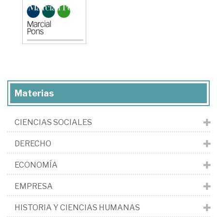
Materias
CIENCIAS SOCIALES
DERECHO
ECONOMÍA
EMPRESA
HISTORIA Y CIENCIAS HUMANAS