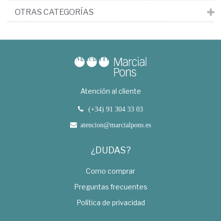
OTRAS CATEGORÍAS
Atención al cliente
(+34) 91 304 33 03
atencion@marcialpons.es
¿DUDAS?
Como comprar
Preguntas frecuentes
Política de privacidad