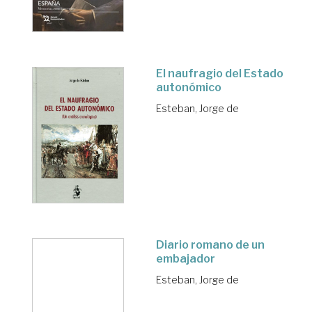
El naufragio del Estado
autonómico
Esteban, Jorge de
Diario romano de un
embajador
Esteban, Jorge de