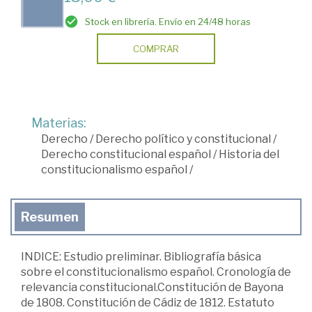
Stock en librería. Envío en 24/48 horas
COMPRAR
Materias:
Derecho
/
Derecho político y constitucional
/
Derecho constitucional español
/
Historia del
constitucionalismo español
/
Resumen
INDICE: Estudio preliminar. Bibliografía básica
sobre el constitucionalismo español. Cronología de
relevancia constitucional.Constitución de Bayona
de 1808. Constitución de Cádiz de 1812. Estatuto