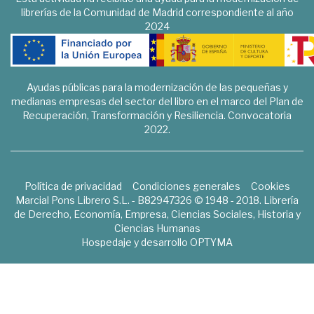
librerías de la Comunidad de Madrid correspondiente al año
2024
Ayudas públicas para la modernización de las pequeñas y
medianas empresas del sector del libro en el marco del Plan de
Recuperación, Transformación y Resiliencia. Convocatoria
2022.
Política de privacidad
Condiciones generales
Cookies
Marcial Pons Librero S.L. - B82947326 © 1948 - 2018. Librería
de Derecho, Economía, Empresa, Ciencias Sociales, Historia y
Ciencias Humanas
Hospedaje y desarrollo
OPTYMA