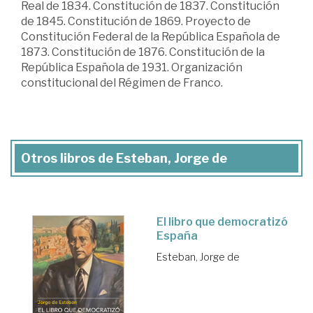
Real de 1834. Constitución de 1837. Constitución
de 1845. Constitución de 1869. Proyecto de
Constitución Federal de la República Española de
1873. Constitución de 1876. Constitución de la
República Española de 1931. Organización
constitucional del Régimen de Franco.
Otros libros de Esteban, Jorge de
El libro que democratizó
España
Esteban, Jorge de