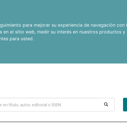
seguimiento para mejorar su experiencia de navegación con l
a en el sitio web
,
medir su interés en nuestros productos y 
ntes para usted
.
Buscar