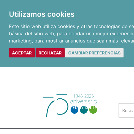
Utilizamos cookies
Este sitio web utiliza cookies y otras tecnologías de 
básica del sitio web
,
para brindar una mejor experienci
marketing
,
para mostrar anuncios que sean más releva
ACEPTAR
RECHAZAR
CAMBIAR PREFERENCIAS