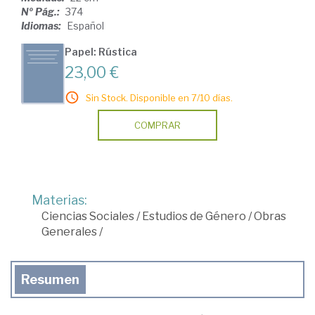
Nº Pág.:
374
Idiomas:
Español
Papel: Rústica
23,00 €
Sin Stock. Disponible en 7/10 días.
COMPRAR
Materias:
Ciencias Sociales
/
Estudios de Género
/
Obras
Generales
/
Resumen