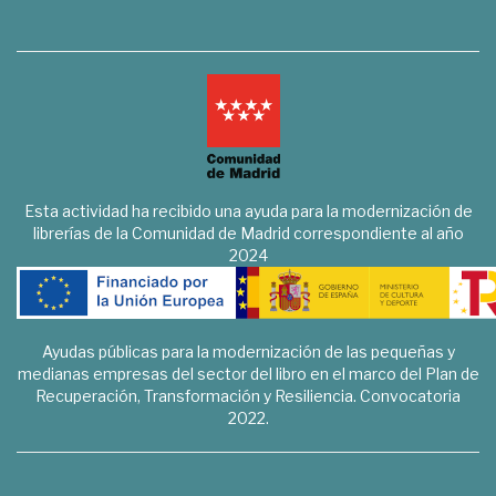
Esta actividad ha recibido una ayuda para la modernización de
librerías de la Comunidad de Madrid correspondiente al año
2024
Ayudas públicas para la modernización de las pequeñas y
medianas empresas del sector del libro en el marco del Plan de
Recuperación, Transformación y Resiliencia. Convocatoria
2022.