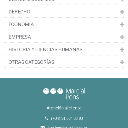
DERECHO
ECONOMÍA
EMPRESA
HISTORIA Y CIENCIAS HUMANAS
OTRAS CATEGORÍAS
Atención al cliente
(+34) 91 304 33 03
atencion@marcialpons.es