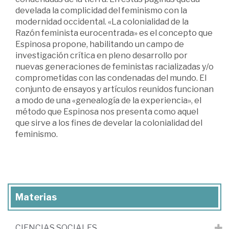
develada la complicidad del feminismo con la
modernidad occidental. «La colonialidad de la
Razón feminista eurocentrada» es el concepto que
Espinosa propone, habilitando un campo de
investigación crítica en pleno desarrollo por
nuevas generaciones de feministas racializadas y/o
comprometidas con las condenadas del mundo. El
conjunto de ensayos y artículos reunidos funcionan
a modo de una «genealogía de la experiencia», el
método que Espinosa nos presenta como aquel
que sirve a los fines de develar la colonialidad del
feminismo.
Materias
CIENCIAS SOCIALES