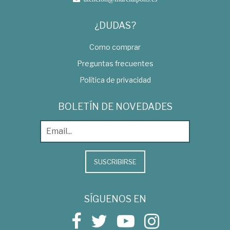
¿DUDAS?
Como comprar
Preguntas frecuentes
Política de privacidad
BOLETÍN DE NOVEDADES
SUSCRIBIRSE
SÍGUENOS EN