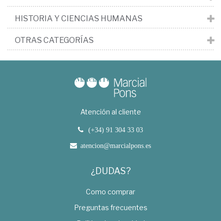
HISTORIA Y CIENCIAS HUMANAS
OTRAS CATEGORÍAS
Atención al cliente
(+34) 91 304 33 03
atencion@marcialpons.es
¿DUDAS?
Como comprar
Preguntas frecuentes