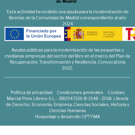
Esta actividad ha recibido una ayuda para la modernización de
librerías de la Comunidad de Madrid correspondiente al año
2024
Ayudas públicas para la modernización de las pequeñas y
medianas empresas del sector del libro en el marco del Plan de
Recuperación, Transformación y Resiliencia. Convocatoria
2022.
Política de privacidad
Condiciones generales
Cookies
Marcial Pons Librero S.L. - B82947326 © 1948 - 2018. Librería
de Derecho, Economía, Empresa, Ciencias Sociales, Historia y
Ciencias Humanas
Hospedaje y desarrollo
OPTYMA