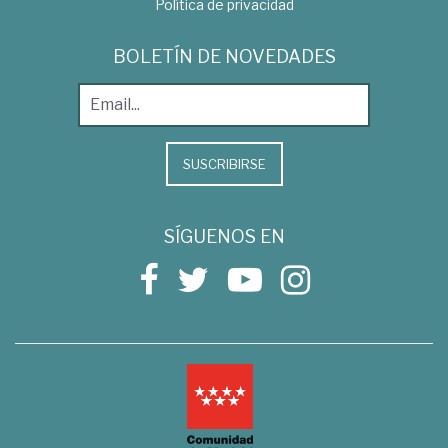
Política de privacidad
BOLETÍN DE NOVEDADES
SUSCRIBIRSE
SÍGUENOS EN