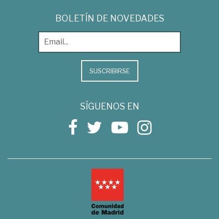
BOLETÍN DE NOVEDADES
SUSCRIBIRSE
SÍGUENOS EN