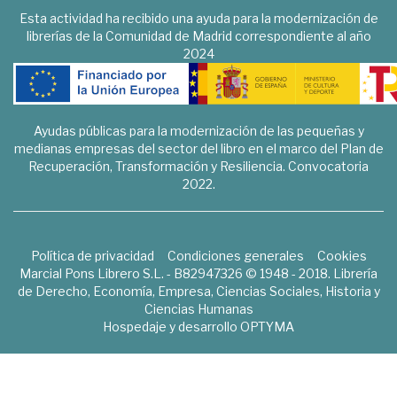
Esta actividad ha recibido una ayuda para la modernización de
librerías de la Comunidad de Madrid correspondiente al año
2024
Ayudas públicas para la modernización de las pequeñas y
medianas empresas del sector del libro en el marco del Plan de
Recuperación, Transformación y Resiliencia. Convocatoria
2022.
Política de privacidad
Condiciones generales
Cookies
Marcial Pons Librero S.L. - B82947326 © 1948 - 2018. Librería
de Derecho, Economía, Empresa, Ciencias Sociales, Historia y
Ciencias Humanas
Hospedaje y desarrollo
OPTYMA