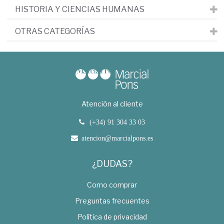
HISTORIA Y CIENCIAS HUMANAS
OTRAS CATEGORÍAS
Atención al cliente
(+34) 91 304 33 03
atencion@marcialpons.es
¿DUDAS?
Como comprar
Preguntas frecuentes
Política de privacidad