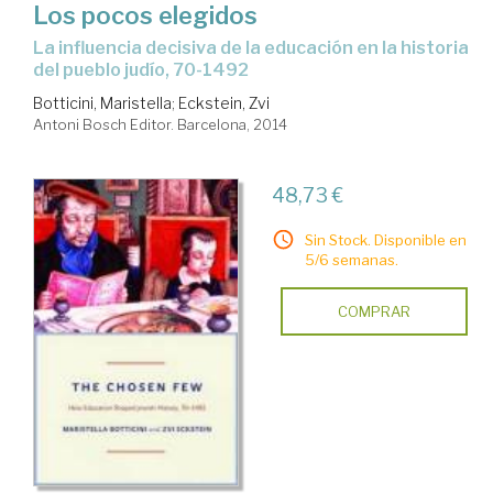
Los pocos elegidos
la influencia decisiva de la educación en la historia
del pueblo judío, 70-1492
Botticini, Maristella
;
Eckstein, Zvi
Antoni Bosch Editor. Barcelona, 2014
48,73 €
Sin Stock. Disponible en
5/6 semanas.
COMPRAR