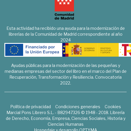
Esta actividad ha recibido una ayuda para la modernización de
librerías de la Comunidad de Madrid correspondiente al año
2024
Ayudas públicas para la modernización de las pequeñas y
medianas empresas del sector del libro en el marco del Plan de
Recuperación, Transformación y Resiliencia. Convocatoria
2022.
Política de privacidad
Condiciones generales
Cookies
Marcial Pons Librero S.L. - B82947326 © 1948 - 2018. Librería
de Derecho, Economía, Empresa, Ciencias Sociales, Historia y
Ciencias Humanas
Hospedaje y desarrollo
OPTYMA