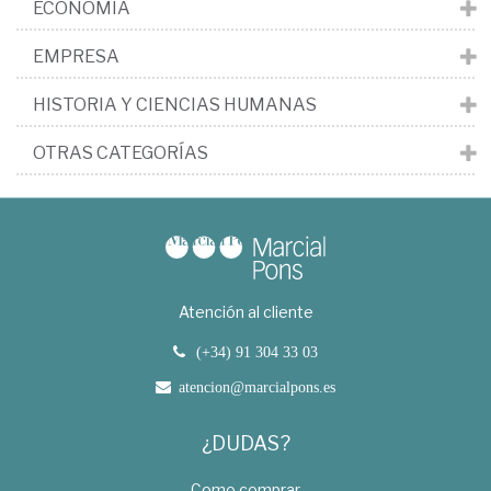
ECONOMÍA
EMPRESA
HISTORIA Y CIENCIAS HUMANAS
OTRAS CATEGORÍAS
Atención al cliente
(+34) 91 304 33 03
atencion@marcialpons.es
¿DUDAS?
Como comprar