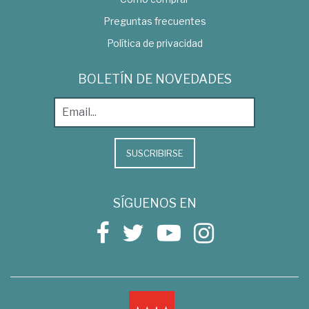
Preguntas frecuentes
Política de privacidad
BOLETÍN DE NOVEDADES
SUSCRIBIRSE
SÍGUENOS EN