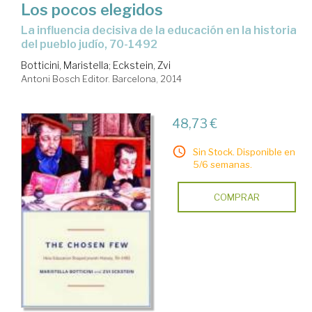
Los pocos elegidos
la influencia decisiva de la educación en la historia
del pueblo judío, 70-1492
Botticini, Maristella
;
Eckstein, Zvi
Antoni Bosch Editor. Barcelona, 2014
48,73 €
Sin Stock. Disponible en
5/6 semanas.
COMPRAR