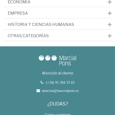
ECONOMÍA
EMPRESA
HISTORIA Y CIENCIAS HUMANAS
OTRAS CATEGORÍAS
Atención al cliente
(+34) 91 304 33 03
atencion@marcialpons.es
¿DUDAS?
Como comprar