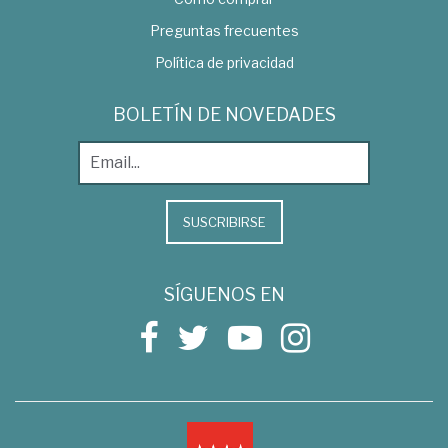
Preguntas frecuentes
Política de privacidad
BOLETÍN DE NOVEDADES
SUSCRIBIRSE
SÍGUENOS EN