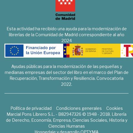
Esta actividad ha recibido una ayuda para la modernización de
librerías de la Comunidad de Madrid correspondiente al año
2024
Ayudas públicas para la modernización de las pequeñas y
medianas empresas del sector del libro en el marco del Plan de
Recuperación, Transformación y Resiliencia. Convocatoria
2022.
Política de privacidad
Condiciones generales
Cookies
Marcial Pons Librero S.L. - B82947326 © 1948 - 2018. Librería
de Derecho, Economía, Empresa, Ciencias Sociales, Historia y
Ciencias Humanas
Hospedaje y desarrollo
OPTYMA