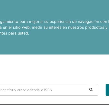
seguimiento para mejorar su experiencia de navegación con l
a en el sitio web
,
medir su interés en nuestros productos y 
ntes para usted
.
Buscar