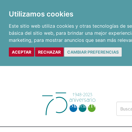
Utilizamos cookies
Este sitio web utiliza cookies y otras tecnologías de 
básica del sitio web
,
para brindar una mejor experienci
marketing
,
para mostrar anuncios que sean más releva
ACEPTAR
RECHAZAR
CAMBIAR PREFERENCIAS