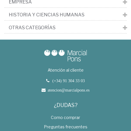
EMPRESA
HISTORIA Y CIENCIAS HUMANAS
OTRAS CATEGORÍAS
Atención al cliente
(+34) 91 304 33 03
atencion@marcialpons.es
¿DUDAS?
Como comprar
Preguntas frecuentes