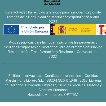
Esta actividad ha recibido una ayuda para la modernización de
librerías de la Comunidad de Madrid correspondiente al año
2024
Ayudas públicas para la modernización de las pequeñas y
medianas empresas del sector del libro en el marco del Plan de
Recuperación, Transformación y Resiliencia. Convocatoria
2022.
Política de privacidad
Condiciones generales
Cookies
Marcial Pons Librero S.L. - B82947326 © 1948 - 2018. Librería
de Derecho, Economía, Empresa, Ciencias Sociales, Historia y
Ciencias Humanas
Hospedaje y desarrollo
OPTYMA