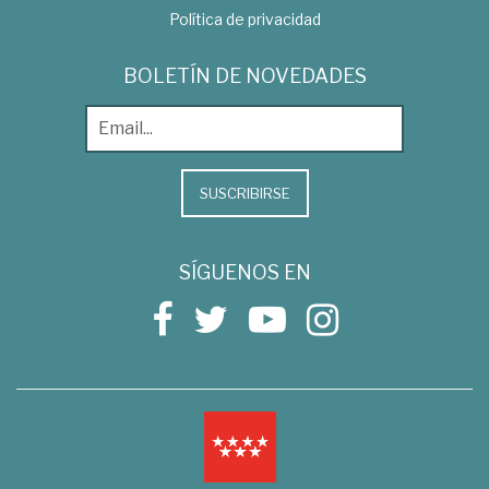
Política de privacidad
BOLETÍN DE NOVEDADES
SUSCRIBIRSE
SÍGUENOS EN