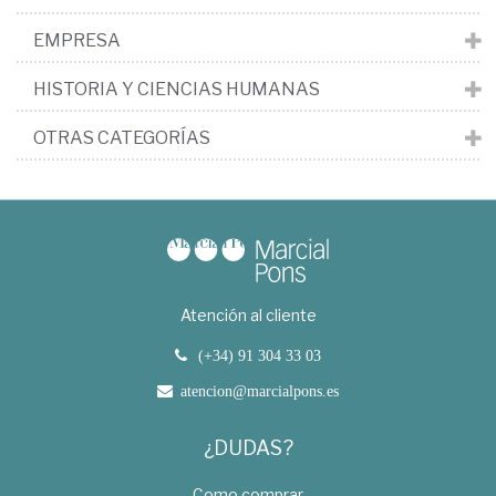
EMPRESA
HISTORIA Y CIENCIAS HUMANAS
OTRAS CATEGORÍAS
Atención al cliente
(+34) 91 304 33 03
atencion@marcialpons.es
¿DUDAS?
Como comprar