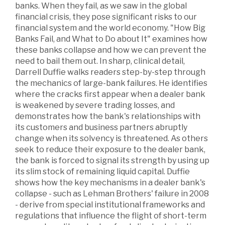
banks. When they fail, as we saw in the global
financial crisis, they pose significant risks to our
financial system and the world economy. "How Big
Banks Fail, and What to Do about It" examines how
these banks collapse and how we can prevent the
need to bail them out. In sharp, clinical detail,
Darrell Duffie walks readers step-by-step through
the mechanics of large-bank failures. He identifies
where the cracks first appear when a dealer bank
is weakened by severe trading losses, and
demonstrates how the bank's relationships with
its customers and business partners abruptly
change when its solvency is threatened. As others
seek to reduce their exposure to the dealer bank,
the bank is forced to signal its strength by using up
its slim stock of remaining liquid capital. Duffie
shows how the key mechanisms in a dealer bank's
collapse - such as Lehman Brothers' failure in 2008
- derive from special institutional frameworks and
regulations that influence the flight of short-term