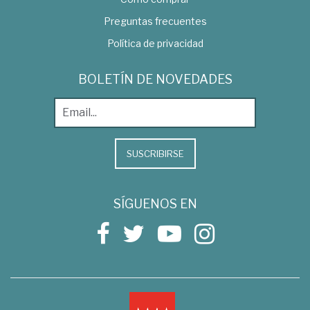
Preguntas frecuentes
Política de privacidad
BOLETÍN DE NOVEDADES
SUSCRIBIRSE
SÍGUENOS EN