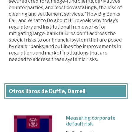
secured creditors, hedge-fund clients, derivatives
counterparties, and most devastatingly, the loss of
clearing and settlement services. "How Big Banks
Fail, and What to Do about It" reveals why today's
regulatory and institutional frameworks for
mitigating large-bank failures don't address the
special risks to our financial system that are posed
by dealer banks, and outlines the improvements in
regulations and market institutions that are
needed to address these systemic risks.
Otros libros de Duffie, Darrell
Measuring corporate
default risk