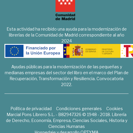
Esta actividad ha recibido una ayuda para la modernización de
librerías de la Comunidad de Madrid correspondiente al año
2024
Ayudas públicas para la modernización de las pequeñas y
medianas empresas del sector del libro en el marco del Plan de
Recuperación, Transformación y Resiliencia. Convocatoria
2022.
Política de privacidad
Condiciones generales
Cookies
Marcial Pons Librero S.L. - B82947326 © 1948 - 2018. Librería
de Derecho, Economía, Empresa, Ciencias Sociales, Historia y
Ciencias Humanas
Hospedaje y desarrollo
OPTYMA