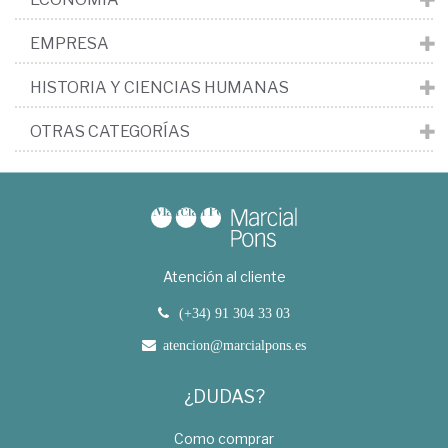
EMPRESA
HISTORIA Y CIENCIAS HUMANAS
OTRAS CATEGORÍAS
Atención al cliente
(+34) 91 304 33 03
atencion@marcialpons.es
¿DUDAS?
Como comprar