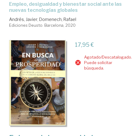
Empleo, desigualdad y bienestar social ante las
nuevas tecnologías globales
Andrés, Javier
;
Domenech, Rafael
Ediciones Deusto. Barcelona, 2020
17,95 €
Agotado/Descatalogado.
Puede solicitar
búsqueda.