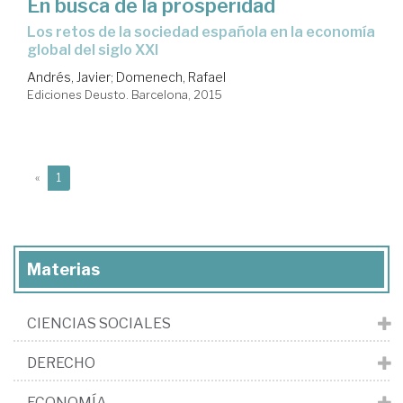
En busca de la prosperidad
los retos de la sociedad española en la economía
global del siglo XXI
Andrés, Javier
;
Domenech, Rafael
Ediciones Deusto. Barcelona, 2015
(current)
«
1
Materias
CIENCIAS SOCIALES
DERECHO
ECONOMÍA