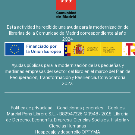
Esta actividad ha recibido una ayuda para la modernización de
librerías de la Comunidad de Madrid correspondiente al año
2024
Ayudas públicas para la modernización de las pequeñas y
medianas empresas del sector del libro en el marco del Plan de
Recuperación, Transformación y Resiliencia. Convocatoria
2022.
Política de privacidad
Condiciones generales
Cookies
Marcial Pons Librero S.L. - B82947326 © 1948 - 2018. Librería
de Derecho, Economía, Empresa, Ciencias Sociales, Historia y
Ciencias Humanas
Hospedaje y desarrollo
OPTYMA