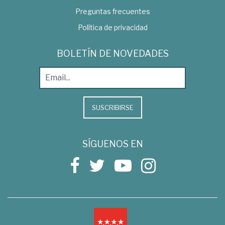
Preguntas frecuentes
Política de privacidad
BOLETÍN DE NOVEDADES
SUSCRIBIRSE
SÍGUENOS EN