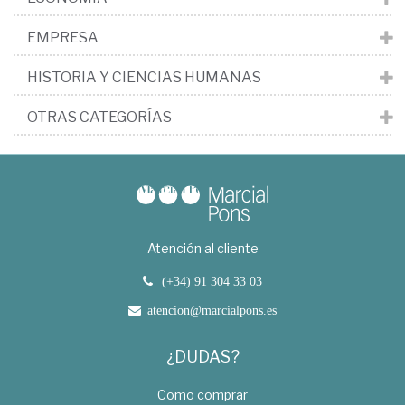
EMPRESA
HISTORIA Y CIENCIAS HUMANAS
OTRAS CATEGORÍAS
Atención al cliente
(+34) 91 304 33 03
atencion@marcialpons.es
¿DUDAS?
Como comprar