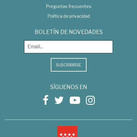
Preguntas frecuentes
Política de privacidad
BOLETÍN DE NOVEDADES
SUSCRIBIRSE
SÍGUENOS EN