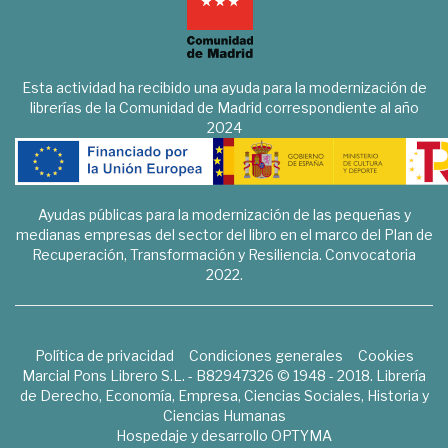
Esta actividad ha recibido una ayuda para la modernización de
librerías de la Comunidad de Madrid correspondiente al año
2024
Ayudas públicas para la modernización de las pequeñas y
medianas empresas del sector del libro en el marco del Plan de
Recuperación, Transformación y Resiliencia. Convocatoria
2022.
Política de privacidad
Condiciones generales
Cookies
Marcial Pons Librero S.L. - B82947326 © 1948 - 2018. Librería
de Derecho, Economía, Empresa, Ciencias Sociales, Historia y
Ciencias Humanas
Hospedaje y desarrollo
OPTYMA