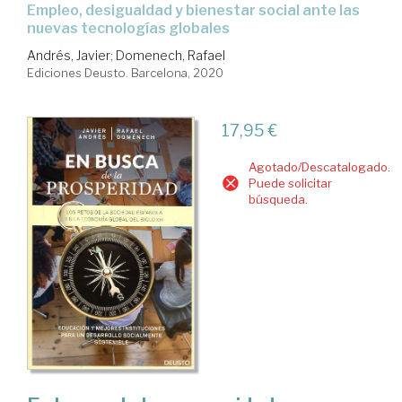
Empleo, desigualdad y bienestar social ante las
nuevas tecnologías globales
Andrés, Javier
;
Domenech, Rafael
Ediciones Deusto. Barcelona, 2020
17,95 €
Agotado/Descatalogado.
Puede solicitar
búsqueda.