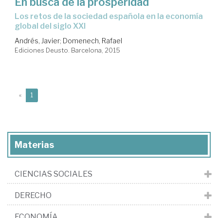
En busca de la prosperidad
los retos de la sociedad española en la economía
global del siglo XXI
Andrés, Javier
;
Domenech, Rafael
Ediciones Deusto. Barcelona, 2015
(current)
«
1
Materias
CIENCIAS SOCIALES
DERECHO
ECONOMÍA