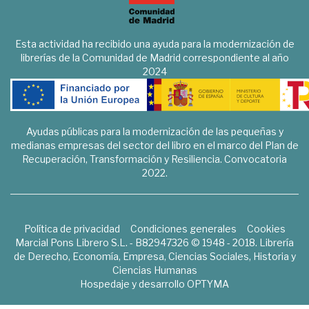
Esta actividad ha recibido una ayuda para la modernización de
librerías de la Comunidad de Madrid correspondiente al año
2024
Ayudas públicas para la modernización de las pequeñas y
medianas empresas del sector del libro en el marco del Plan de
Recuperación, Transformación y Resiliencia. Convocatoria
2022.
Política de privacidad
Condiciones generales
Cookies
Marcial Pons Librero S.L. - B82947326 © 1948 - 2018. Librería
de Derecho, Economía, Empresa, Ciencias Sociales, Historia y
Ciencias Humanas
Hospedaje y desarrollo
OPTYMA