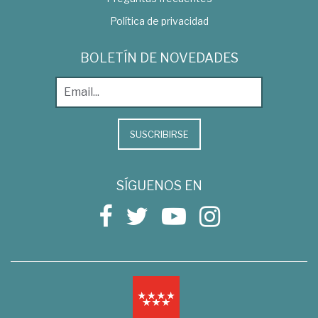
Política de privacidad
BOLETÍN DE NOVEDADES
SUSCRIBIRSE
SÍGUENOS EN