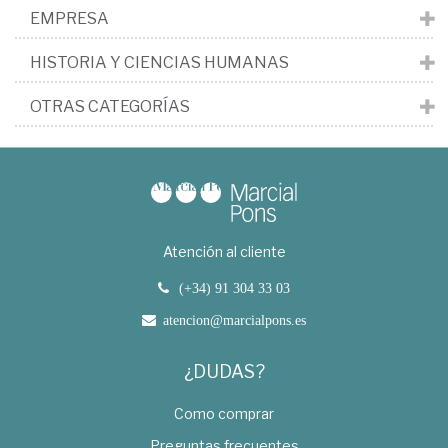
EMPRESA
HISTORIA Y CIENCIAS HUMANAS
OTRAS CATEGORÍAS
Atención al cliente
(+34) 91 304 33 03
atencion@marcialpons.es
¿DUDAS?
Como comprar
Preguntas frecuentes