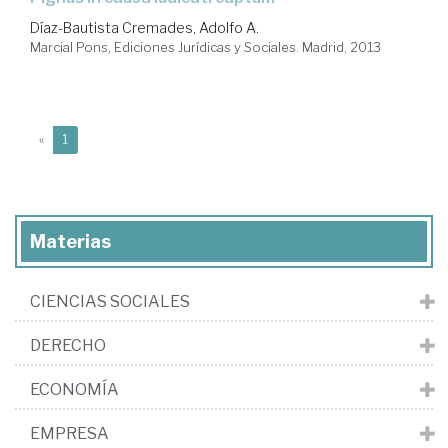
Díaz-Bautista Cremades, Adolfo A.
Marcial Pons, Ediciones Jurídicas y Sociales. Madrid, 2013
(current)
«
1
Materias
CIENCIAS SOCIALES
DERECHO
ECONOMÍA
EMPRESA