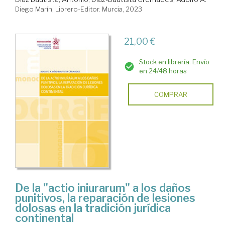
Diego Marín, Librero-Editor. Murcia, 2023
21,00 €
Stock en librería. Envío
en 24/48 horas
COMPRAR
De la "actio iniurarum" a los daños
punitivos, la reparación de lesiones
dolosas en la tradición jurídica
continental