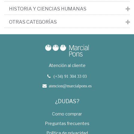
HISTORIA Y CIENCIAS HUMANAS
OTRAS CATEGORÍAS
Atención al cliente
(+34) 91 304 33 03
atencion@marcialpons.es
¿DUDAS?
Como comprar
Preguntas frecuentes
Política de privacidad