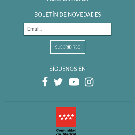
BOLETÍN DE NOVEDADES
SUSCRIBIRSE
SÍGUENOS EN