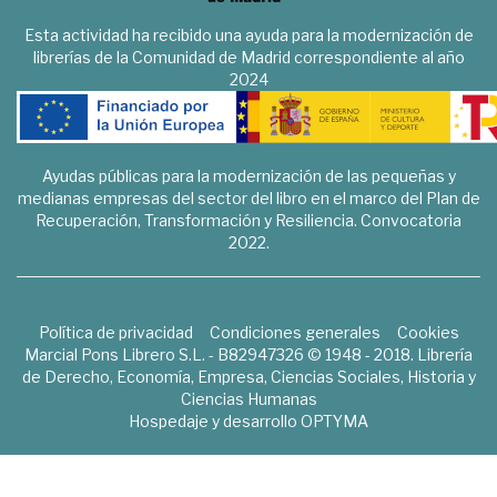
Esta actividad ha recibido una ayuda para la modernización de
librerías de la Comunidad de Madrid correspondiente al año
2024
Ayudas públicas para la modernización de las pequeñas y
medianas empresas del sector del libro en el marco del Plan de
Recuperación, Transformación y Resiliencia. Convocatoria
2022.
Política de privacidad
Condiciones generales
Cookies
Marcial Pons Librero S.L. - B82947326 © 1948 - 2018. Librería
de Derecho, Economía, Empresa, Ciencias Sociales, Historia y
Ciencias Humanas
Hospedaje y desarrollo
OPTYMA