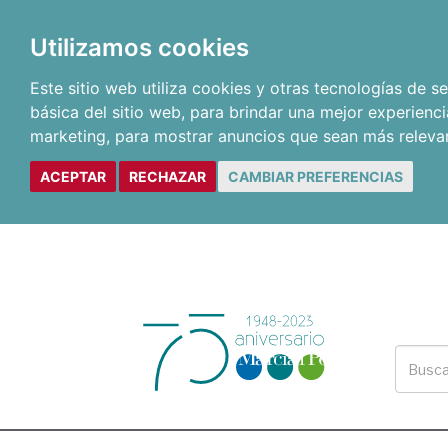
Utilizamos cookies
Este sitio web utiliza cookies y otras tecnologías de 
básica del sitio web
,
para brindar una mejor experienci
marketing
,
para mostrar anuncios que sean más releva
ACEPTAR
RECHAZAR
CAMBIAR PREFERENCIAS