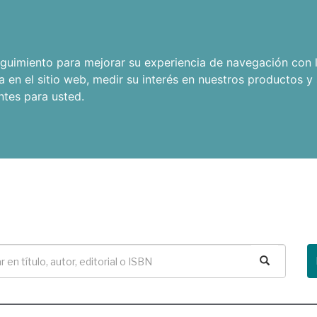
seguimiento para mejorar su experiencia de navegación con l
a en el sitio web
,
medir su interés en nuestros productos y 
ntes para usted
.
Buscar