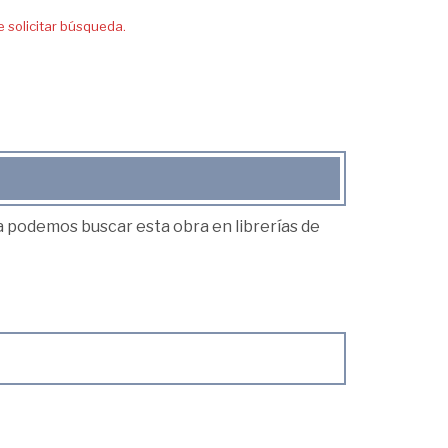
solicitar búsqueda.
ea podemos buscar esta obra en librerías de