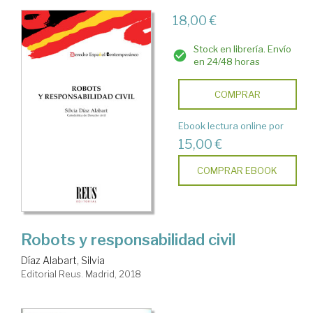
18,00 €
Stock en librería. Envío
en 24/48 horas
COMPRAR
Ebook lectura online por
15,00 €
COMPRAR EBOOK
Robots y responsabilidad civil
Díaz Alabart, Silvia
Editorial Reus. Madrid, 2018