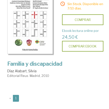
Sin Stock. Disponible en
7/10 días.
COMPRAR
Ebook lectura online por
24,50 €
COMPRAR EBOOK
Familia y discapacidad
Díaz Alabart, Silvia
Editorial Reus. Madrid, 2010
(current)
«
1