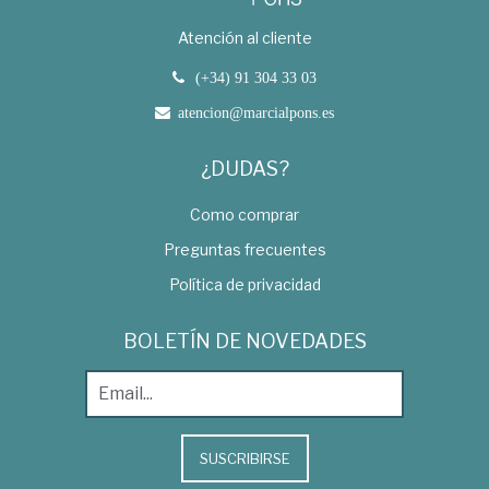
Atención al cliente
(+34) 91 304 33 03
atencion@marcialpons.es
¿DUDAS?
Como comprar
Preguntas frecuentes
Política de privacidad
BOLETÍN DE NOVEDADES
SUSCRIBIRSE