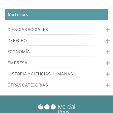
Materias
CIENCIAS SOCIALES
DERECHO
ECONOMÍA
EMPRESA
HISTORIA Y CIENCIAS HUMANAS
OTRAS CATEGORÍAS