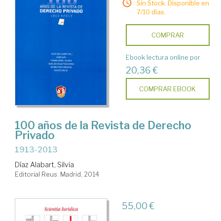
Sin Stock. Disponible en
7/10 días.
COMPRAR
Ebook lectura online por
20,36 €
COMPRAR EBOOK
100 años de la Revista de Derecho
Privado
1913-2013
Díaz Alabart, Silvia
Editorial Reus. Madrid, 2014
55,00 €