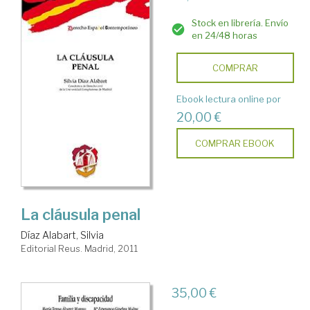
Stock en librería. Envío
en 24/48 horas
COMPRAR
Ebook lectura online por
20,00 €
COMPRAR EBOOK
La cláusula penal
Díaz Alabart, Silvia
Editorial Reus. Madrid, 2011
35,00 €