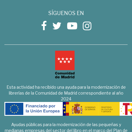
SÍGUENOS EN
Esta actividad ha recibido una ayuda para la modernización de
librerías de la Comunidad de Madrid correspondiente al año
2024
Ayudas públicas para la modernización de las pequeñas y
medianas empresas del sector del libro en el marco del Plan de