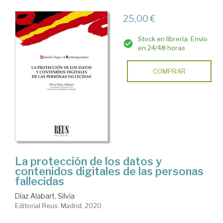
25,00 €
Stock en librería. Envío
en 24/48 horas
COMPRAR
La protección de los datos y
contenidos digitales de las personas
fallecidas
Díaz Alabart, Silvia
Editorial Reus. Madrid, 2020