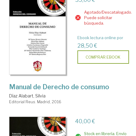
Agotado/Descatalogado.
Puede solicitar
búsqueda.
Ebook lectura online por
28,50 €
COMPRAR EBOOK
Manual de Derecho de consumo
Díaz Alabart, Silvia
Editorial Reus. Madrid, 2016
40,00 €
Stock en librería. Envío