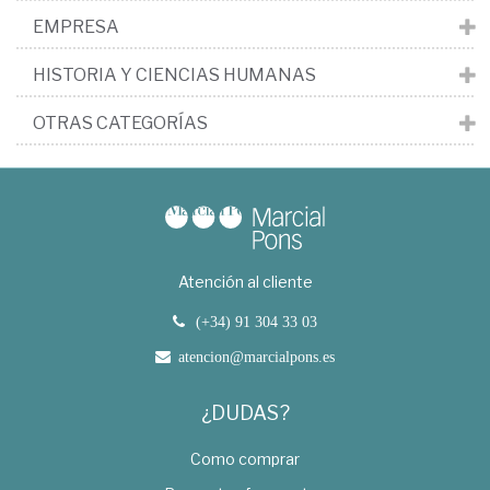
EMPRESA
HISTORIA Y CIENCIAS HUMANAS
OTRAS CATEGORÍAS
Atención al cliente
(+34) 91 304 33 03
atencion@marcialpons.es
¿DUDAS?
Como comprar