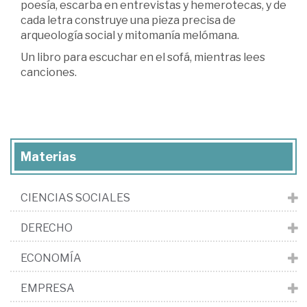
poesía, escarba en entrevistas y hemerotecas, y de
cada letra construye una pieza precisa de
arqueología social y mitomanía melómana.
Un libro para escuchar en el sofá, mientras lees
canciones.
Materias
CIENCIAS SOCIALES
DERECHO
ECONOMÍA
EMPRESA