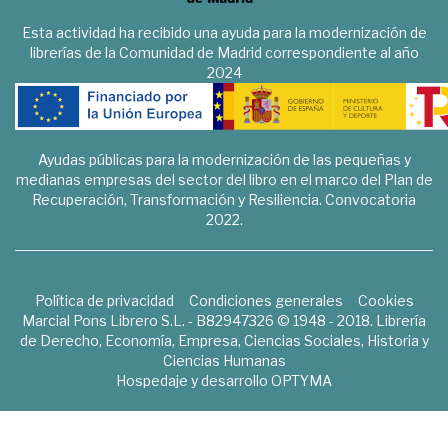
Esta actividad ha recibido una ayuda para la modernización de
librerías de la Comunidad de Madrid correspondiente al año
2024
Ayudas públicas para la modernización de las pequeñas y
medianas empresas del sector del libro en el marco del Plan de
Recuperación, Transformación y Resiliencia. Convocatoria
2022.
Política de privacidad
Condiciones generales
Cookies
Marcial Pons Librero S.L. - B82947326 © 1948 - 2018. Librería
de Derecho, Economía, Empresa, Ciencias Sociales, Historia y
Ciencias Humanas
Hospedaje y desarrollo
OPTYMA