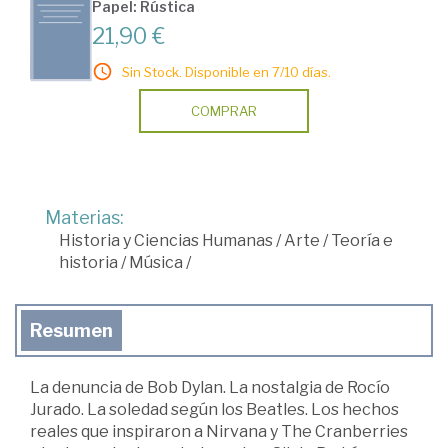
Papel: Rústica
21,90 €
Sin Stock. Disponible en 7/10 días.
COMPRAR
Materias:
Historia y Ciencias Humanas
/
Arte
/
Teoría e
historia
/
Música
/
Resumen
La denuncia de Bob Dylan. La nostalgia de Rocío
Jurado. La soledad según los Beatles. Los hechos
reales que inspiraron a Nirvana y The Cranberries