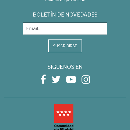
BOLETÍN DE NOVEDADES
SUSCRIBIRSE
SÍGUENOS EN