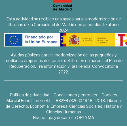
Esta actividad ha recibido una ayuda para la modernización de
librerías de la Comunidad de Madrid correspondiente al año
2024
Ayudas públicas para la modernización de las pequeñas y
medianas empresas del sector del libro en el marco del Plan de
Recuperación, Transformación y Resiliencia. Convocatoria
2022.
Política de privacidad
Condiciones generales
Cookies
Marcial Pons Librero S.L. - B82947326 © 1948 - 2018. Librería
de Derecho, Economía, Empresa, Ciencias Sociales, Historia y
Ciencias Humanas
Hospedaje y desarrollo
OPTYMA