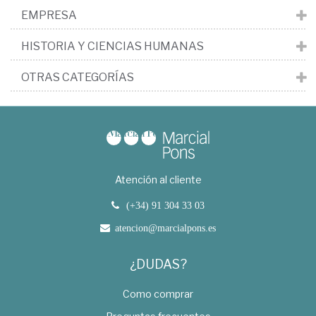
EMPRESA
HISTORIA Y CIENCIAS HUMANAS
OTRAS CATEGORÍAS
Atención al cliente
(+34) 91 304 33 03
atencion@marcialpons.es
¿DUDAS?
Como comprar