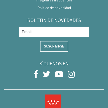
Preguntas frecuentes
Política de privacidad
BOLETÍN DE NOVEDADES
SUSCRIBIRSE
SÍGUENOS EN