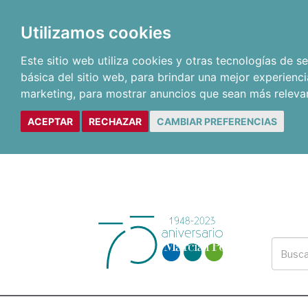
Utilizamos cookies
Este sitio web utiliza cookies y otras tecnologías de 
básica del sitio web
,
para brindar una mejor experienci
marketing
,
para mostrar anuncios que sean más releva
ACEPTAR
RECHAZAR
CAMBIAR PREFERENCIAS