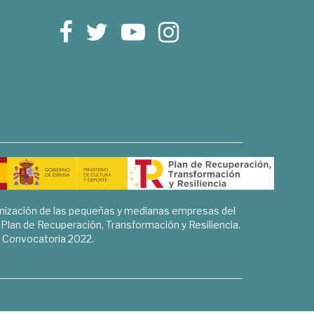
rnización de las pequeñas y medianas empresas del
l Plan de Recuperación, Transformación y Resiliencia.
Convocatoria 2022.