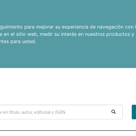
seguimiento para mejorar su experiencia de navegación con l
a en el sitio web
,
medir su interés en nuestros productos y 
ntes para usted
.
Buscar