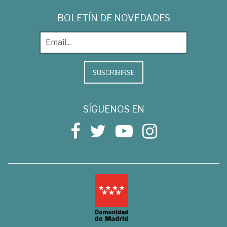
BOLETÍN DE NOVEDADES
SUSCRIBIRSE
SÍGUENOS EN