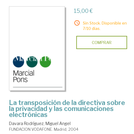
15,00 €
Sin Stock. Disponible en
7/10 días.
COMPRAR
La transposición de la directiva sobre
la privacidad y las comunicaciones
electrónicas
Davara Rodríguez, Miguel Angel
FUNDACION VODAFONE. Madrid, 2004