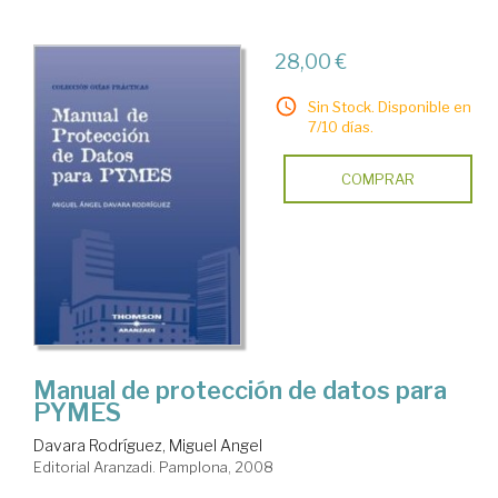
28,00 €
Sin Stock. Disponible en
7/10 días.
COMPRAR
Manual de protección de datos para
PYMES
Davara Rodríguez, Miguel Angel
Editorial Aranzadi. Pamplona, 2008