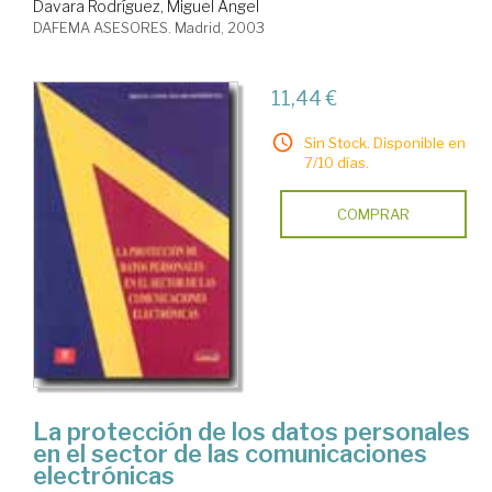
Davara Rodríguez, Miguel Angel
DAFEMA ASESORES. Madrid, 2003
11,44 €
Sin Stock. Disponible en
7/10 días.
COMPRAR
La protección de los datos personales
en el sector de las comunicaciones
electrónicas