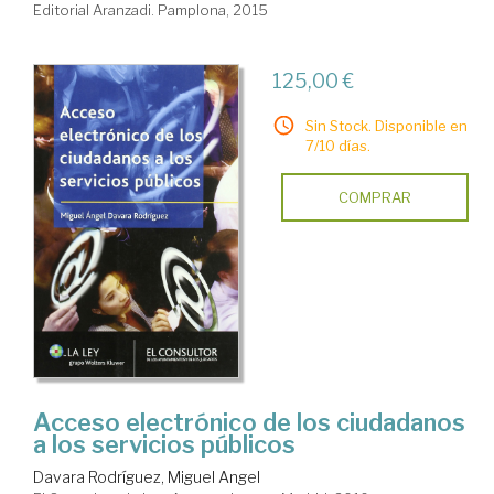
Editorial Aranzadi. Pamplona, 2015
125,00 €
Sin Stock. Disponible en
7/10 días.
COMPRAR
Acceso electrónico de los ciudadanos
a los servicios públicos
Davara Rodríguez, Miguel Angel