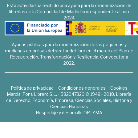
Esta actividad ha recibido una ayuda para la modernización de
librerías de la Comunidad de Madrid correspondiente al año
2024
Ayudas públicas para la modernización de las pequeñas y
medianas empresas del sector del libro en el marco del Plan de
Recuperación, Transformación y Resiliencia. Convocatoria
2022.
Política de privacidad
Condiciones generales
Cookies
Marcial Pons Librero S.L. - B82947326 © 1948 - 2018. Librería
de Derecho, Economía, Empresa, Ciencias Sociales, Historia y
Ciencias Humanas
Hospedaje y desarrollo
OPTYMA