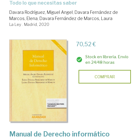
todo lo que necesitas saber
Davara Rodríguez, Miguel Angel
;
Davara Fernández de
Marcos, Elena
;
Davara Fernández de Marcos, Laura
La Ley . Madrid, 2020
70,52 €
Stock en librería. Envío
en 24/48 horas
COMPRAR
Manual de Derecho informático