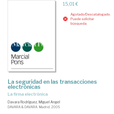
15,01 €
Agotado/Descatalogado.
Puede solicitar
búsqueda.
La seguridad en las transacciones
electrónicas
la firma electrónica
Davara Rodríguez, Miguel Angel
DAVARA & DAVARA. Madrid, 2005