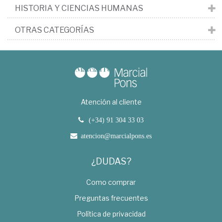
HISTORIA Y CIENCIAS HUMANAS
OTRAS CATEGORÍAS
Atención al cliente
(+34) 91 304 33 03
atencion@marcialpons.es
¿DUDAS?
Como comprar
Preguntas frecuentes
Política de privacidad