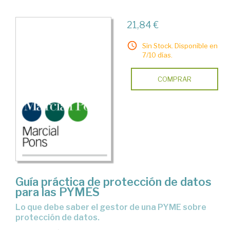
21,84 €
Sin Stock. Disponible en
7/10 días.
COMPRAR
Guía práctica de protección de datos
para las PYMES
Lo que debe saber el gestor de una PYME sobre
protección de datos.