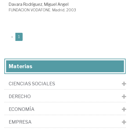
Davara Rodríguez, Miguel Angel
FUNDACION VODAFONE. Madrid, 2003
(current)
«
1
Materias
CIENCIAS SOCIALES
DERECHO
ECONOMÍA
EMPRESA