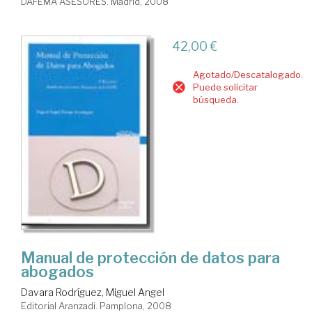
DAFEMA ASESORES. Madrid, 2008
42,00 €
Agotado/Descatalogado.
Puede solicitar
búsqueda.
Manual de protección de datos para
abogados
Davara Rodríguez, Miguel Angel
Editorial Aranzadi. Pamplona, 2008