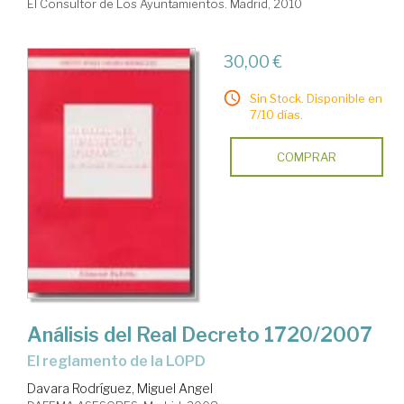
El Consultor de Los Ayuntamientos. Madrid, 2010
30,00 €
Sin Stock. Disponible en
7/10 días.
COMPRAR
Análisis del Real Decreto 1720/2007
el reglamento de la LOPD
Davara Rodríguez, Miguel Angel