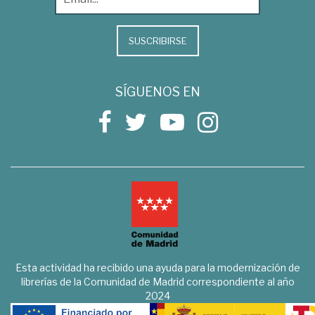
SUSCRIBIRSE
SÍGUENOS EN
Esta actividad ha recibido una ayuda para la modernización de
librerías de la Comunidad de Madrid correspondiente al año
2024