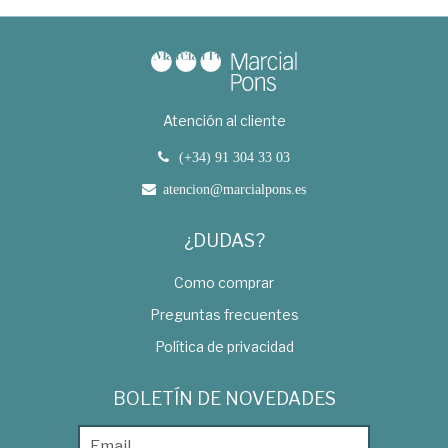
Atención al cliente
(+34) 91 304 33 03
atencion@marcialpons.es
¿DUDAS?
Como comprar
Preguntas frecuentes
Política de privacidad
BOLETÍN DE NOVEDADES