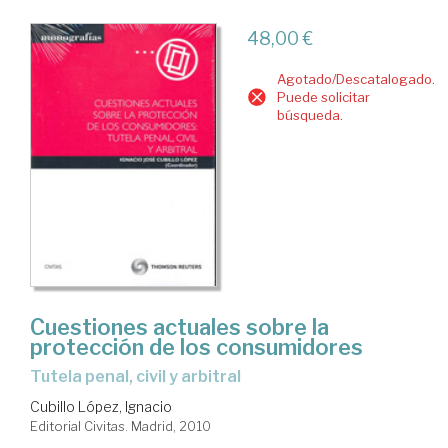
48,00 €
Agotado/Descatalogado.
Puede solicitar
búsqueda.
Cuestiones actuales sobre la
protección de los consumidores
tutela penal, civil y arbitral
Cubillo López, Ignacio
Editorial Civitas. Madrid, 2010