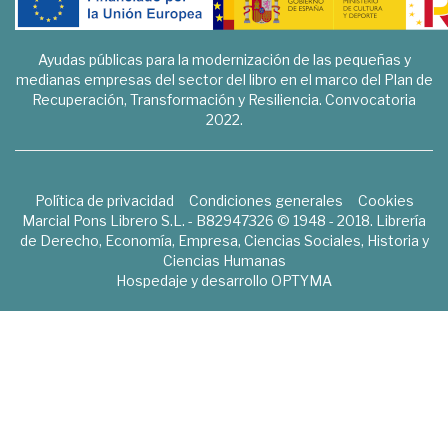
Ayudas públicas para la modernización de las pequeñas y
medianas empresas del sector del libro en el marco del Plan de
Recuperación, Transformación y Resiliencia. Convocatoria
2022.
Política de privacidad
Condiciones generales
Cookies
Marcial Pons Librero S.L. - B82947326 © 1948 - 2018. Librería
de Derecho, Economía, Empresa, Ciencias Sociales, Historia y
Ciencias Humanas
Hospedaje y desarrollo
OPTYMA