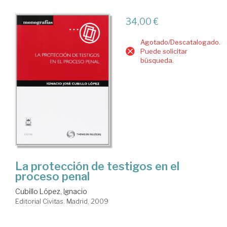
34,00 €
Agotado/Descatalogado.
Puede solicitar
búsqueda.
La protección de testigos en el
proceso penal
Cubillo López, Ignacio
Editorial Civitas. Madrid, 2009