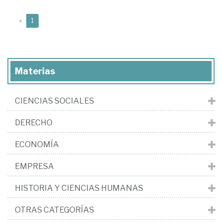
(current)
«
1
Materias
CIENCIAS SOCIALES
DERECHO
ECONOMÍA
EMPRESA
HISTORIA Y CIENCIAS HUMANAS
OTRAS CATEGORÍAS