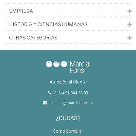
EMPRESA
HISTORIA Y CIENCIAS HUMANAS
OTRAS CATEGORÍAS
Atención al cliente
(+34) 91 304 33 03
atencion@marcialpons.es
¿DUDAS?
Como comprar