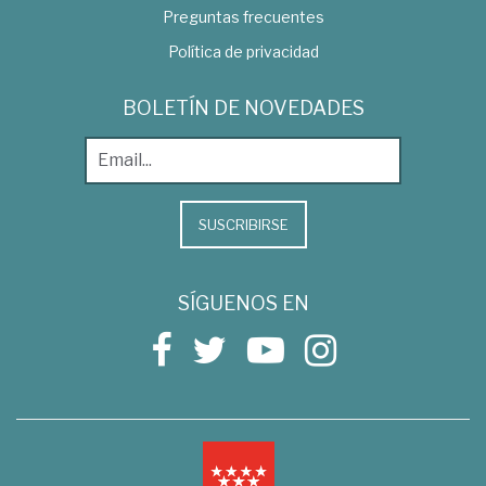
Preguntas frecuentes
Política de privacidad
BOLETÍN DE NOVEDADES
SUSCRIBIRSE
SÍGUENOS EN