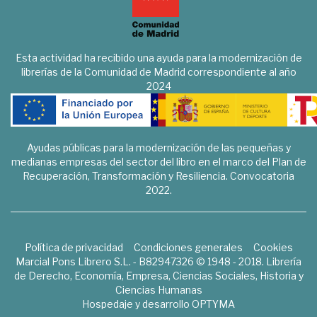
Esta actividad ha recibido una ayuda para la modernización de
librerías de la Comunidad de Madrid correspondiente al año
2024
Ayudas públicas para la modernización de las pequeñas y
medianas empresas del sector del libro en el marco del Plan de
Recuperación, Transformación y Resiliencia. Convocatoria
2022.
Política de privacidad
Condiciones generales
Cookies
Marcial Pons Librero S.L. - B82947326 © 1948 - 2018. Librería
de Derecho, Economía, Empresa, Ciencias Sociales, Historia y
Ciencias Humanas
Hospedaje y desarrollo
OPTYMA