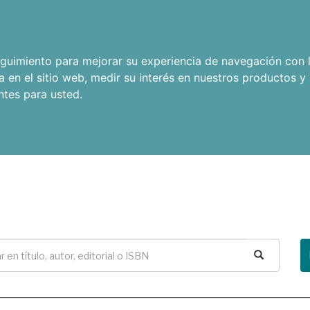
seguimiento para mejorar su experiencia de navegación con l
a en el sitio web
,
medir su interés en nuestros productos y 
ntes para usted
.
Buscar