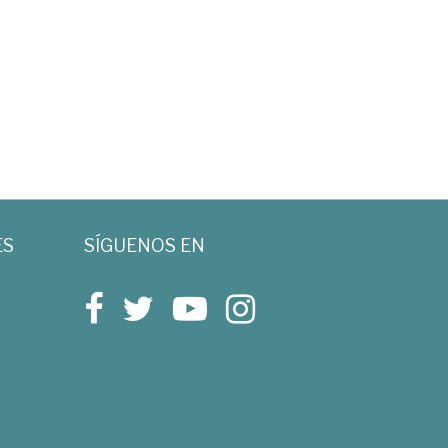
ES
SÍGUENOS EN