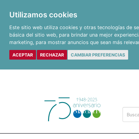
Utilizamos cookies
Este sitio web utiliza cookies y otras tecnologías de 
básica del sitio web
,
para brindar una mejor experienci
marketing
,
para mostrar anuncios que sean más releva
ACEPTAR
RECHAZAR
CAMBIAR PREFERENCIAS