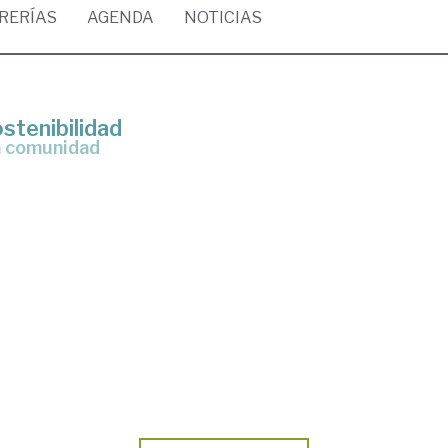
BRERÍAS
AGENDA
NOTICIAS
ostenibilidad
la comunidad