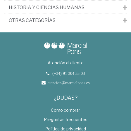
HISTORIA Y CIENCIAS HUMANAS
OTRAS CATEGORÍAS
Atención al cliente
(+34) 91 304 33 03
atencion@marcialpons.es
¿DUDAS?
Como comprar
Preguntas frecuentes
Política de privacidad