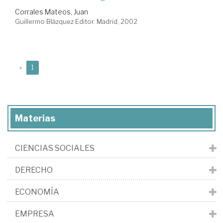
Corrales Mateos, Juan
Guillermo Blázquez Editor. Madrid, 2002
(current)
«
1
Materias
CIENCIAS SOCIALES
DERECHO
ECONOMÍA
EMPRESA