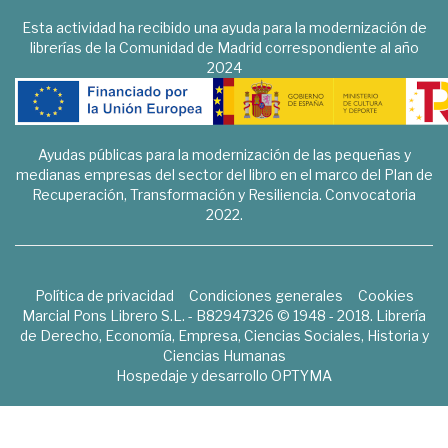
Esta actividad ha recibido una ayuda para la modernización de
librerías de la Comunidad de Madrid correspondiente al año
2024
Ayudas públicas para la modernización de las pequeñas y
medianas empresas del sector del libro en el marco del Plan de
Recuperación, Transformación y Resiliencia. Convocatoria
2022.
Política de privacidad
Condiciones generales
Cookies
Marcial Pons Librero S.L. - B82947326 © 1948 - 2018. Librería
de Derecho, Economía, Empresa, Ciencias Sociales, Historia y
Ciencias Humanas
Hospedaje y desarrollo
OPTYMA