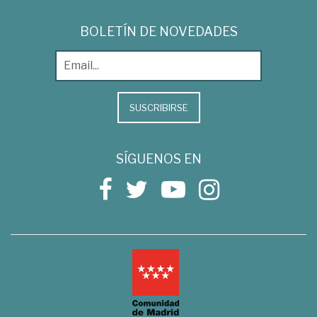
BOLETÍN DE NOVEDADES
SUSCRIBIRSE
SÍGUENOS EN