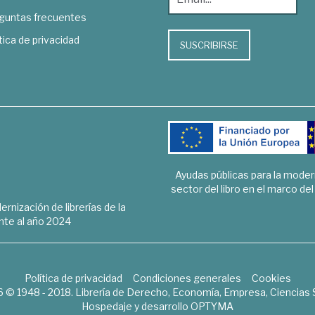
guntas frecuentes
tica de privacidad
SUSCRIBIRSE
Ayudas públicas para la mode
sector del libro en el marco de
rnización de librerías de la
te al año 2024
Política de privacidad
Condiciones generales
Cookies
6 © 1948 - 2018. Librería de Derecho, Economía, Empresa, Ciencias 
Hospedaje y desarrollo
OPTYMA