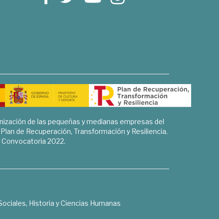
rnización de las pequeñas y medianas empresas del
l Plan de Recuperación, Transformación y Resiliencia.
Convocatoria 2022.
Sociales, Historia y Ciencias Humanas