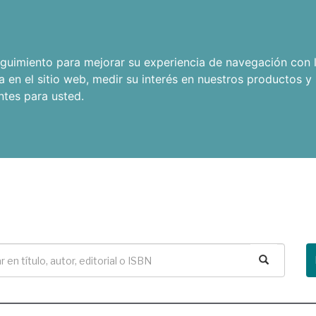
seguimiento para mejorar su experiencia de navegación con l
a en el sitio web
,
medir su interés en nuestros productos y 
ntes para usted
.
Buscar