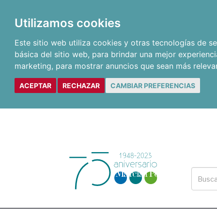
Utilizamos cookies
Este sitio web utiliza cookies y otras tecnologías de 
básica del sitio web
,
para brindar una mejor experienci
marketing
,
para mostrar anuncios que sean más releva
ACEPTAR
RECHAZAR
CAMBIAR PREFERENCIAS