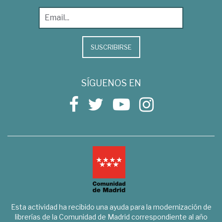
SUSCRIBIRSE
SÍGUENOS EN
Esta actividad ha recibido una ayuda para la modernización de
librerías de la Comunidad de Madrid correspondiente al año