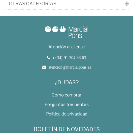
OTRAS CATEGORÍAS
Atención al cliente
(+34) 91 304 33 03
atencion@marcialpons.es
¿DUDAS?
Como comprar
Preguntas frecuentes
Política de privacidad
BOLETÍN DE NOVEDADES