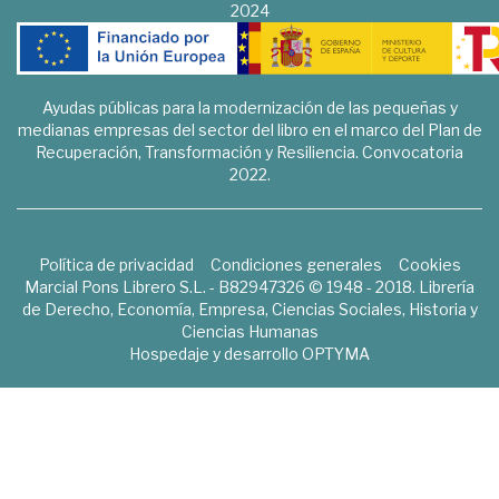
2024
Ayudas públicas para la modernización de las pequeñas y
medianas empresas del sector del libro en el marco del Plan de
Recuperación, Transformación y Resiliencia. Convocatoria
2022.
Política de privacidad
Condiciones generales
Cookies
Marcial Pons Librero S.L. - B82947326 © 1948 - 2018. Librería
de Derecho, Economía, Empresa, Ciencias Sociales, Historia y
Ciencias Humanas
Hospedaje y desarrollo
OPTYMA