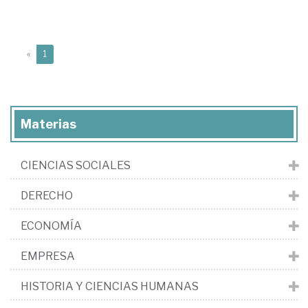
(current)
«
1
Materias
CIENCIAS SOCIALES
DERECHO
ECONOMÍA
EMPRESA
HISTORIA Y CIENCIAS HUMANAS