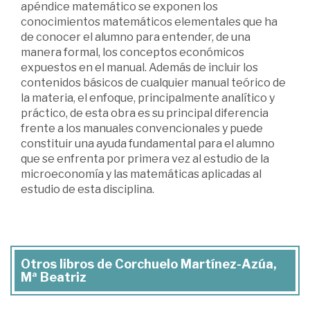
apéndice matemático se exponen los
conocimientos matemáticos elementales que ha
de conocer el alumno para entender, de una
manera formal, los conceptos económicos
expuestos en el manual. Además de incluir los
contenidos básicos de cualquier manual teórico de
la materia, el enfoque, principalmente analítico y
práctico, de esta obra es su principal diferencia
frente a los manuales convencionales y puede
constituir una ayuda fundamental para el alumno
que se enfrenta por primera vez al estudio de la
microeconomía y las matemáticas aplicadas al
estudio de esta disciplina.
Otros libros de Corchuelo Martínez-Azúa,
Mª Beatriz