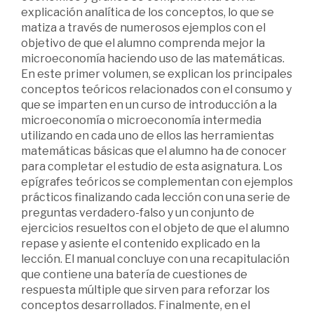
explicación analítica de los conceptos, lo que se
matiza a través de numerosos ejemplos con el
objetivo de que el alumno comprenda mejor la
microeconomía haciendo uso de las matemáticas.
En este primer volumen, se explican los principales
conceptos teóricos relacionados con el consumo y
que se imparten en un curso de introducción a la
microeconomía o microeconomía intermedia
utilizando en cada uno de ellos las herramientas
matemáticas básicas que el alumno ha de conocer
para completar el estudio de esta asignatura. Los
epígrafes teóricos se complementan con ejemplos
prácticos finalizando cada lección con una serie de
preguntas verdadero-falso y un conjunto de
ejercicios resueltos con el objeto de que el alumno
repase y asiente el contenido explicado en la
lección. El manual concluye con una recapitulación
que contiene una batería de cuestiones de
respuesta múltiple que sirven para reforzar los
conceptos desarrollados. Finalmente, en el