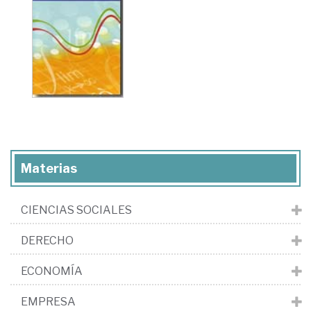
Materias
CIENCIAS SOCIALES
DERECHO
ECONOMÍA
EMPRESA