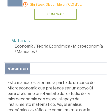
Sin Stock. Disponible en 7/10 días.
COMPRAR
Materias:
Economía
/
Teoría Económica
/
Microeconomía
/
Manuales
/
Resumen
Este manual es la primera parte de un curso de
Microeconomía que pretende ser un apoyo útil
para el alumno en el ámbito del estudio de la
microeconomía con especial apoyo del
instrumento matemático. Así, el análisis
económico y gráfico se complementa con la