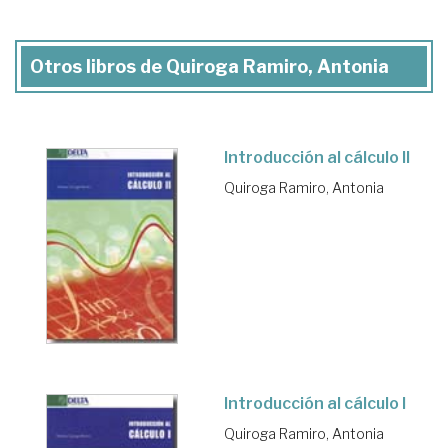
Otros libros de Quiroga Ramiro, Antonia
Introducción al cálculo II
Quiroga Ramiro, Antonia
Introducción al cálculo I
Quiroga Ramiro, Antonia