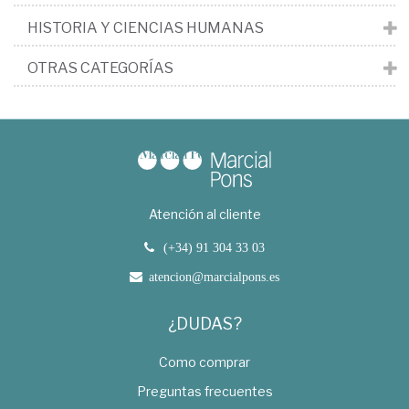
HISTORIA Y CIENCIAS HUMANAS
OTRAS CATEGORÍAS
Atención al cliente
(+34) 91 304 33 03
atencion@marcialpons.es
¿DUDAS?
Como comprar
Preguntas frecuentes