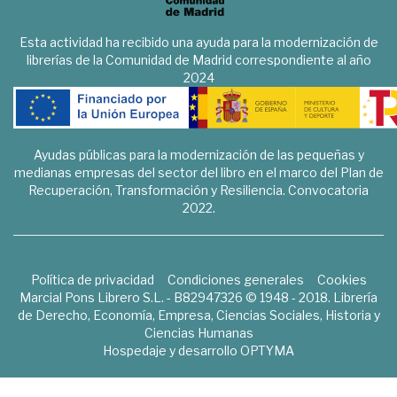
Esta actividad ha recibido una ayuda para la modernización de
librerías de la Comunidad de Madrid correspondiente al año
2024
Ayudas públicas para la modernización de las pequeñas y
medianas empresas del sector del libro en el marco del Plan de
Recuperación, Transformación y Resiliencia. Convocatoria
2022.
Política de privacidad
Condiciones generales
Cookies
Marcial Pons Librero S.L. - B82947326 © 1948 - 2018. Librería
de Derecho, Economía, Empresa, Ciencias Sociales, Historia y
Ciencias Humanas
Hospedaje y desarrollo
OPTYMA