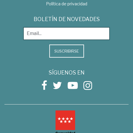
Política de privacidad
BOLETÍN DE NOVEDADES
SUSCRIBIRSE
SÍGUENOS EN