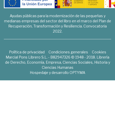
Ayudas públicas para la modernización de las pequeñas y
medianas empresas del sector del libro en el marco del Plan de
Recuperación, Transformación y Resiliencia. Convocatoria
2022.
Política de privacidad
Condiciones generales
Cookies
Marcial Pons Librero S.L. - B82947326 © 1948 - 2018. Librería
de Derecho, Economía, Empresa, Ciencias Sociales, Historia y
Ciencias Humanas
Hospedaje y desarrollo
OPTYMA