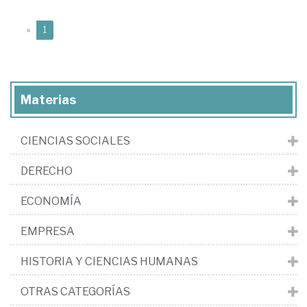
(current)
«
1
Materias
CIENCIAS SOCIALES
DERECHO
ECONOMÍA
EMPRESA
HISTORIA Y CIENCIAS HUMANAS
OTRAS CATEGORÍAS