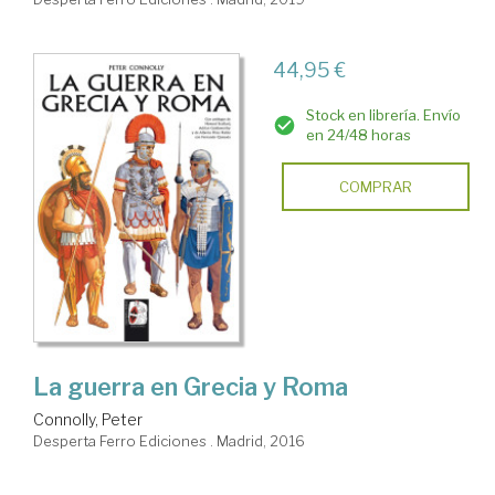
44,95 €
Stock en librería. Envío
en 24/48 horas
COMPRAR
La guerra en Grecia y Roma
Connolly, Peter
Desperta Ferro Ediciones . Madrid, 2016