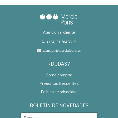
Atención al cliente
(+34) 91 304 33 03
atencion@marcialpons.es
¿DUDAS?
Como comprar
Preguntas frecuentes
Política de privacidad
BOLETÍN DE NOVEDADES