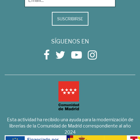
SUSCRIBIRSE
SÍGUENOS EN
Esta actividad ha recibido una ayuda para la modernización de
librerías de la Comunidad de Madrid correspondiente al año
2024