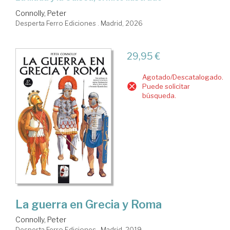
Connolly, Peter
Desperta Ferro Ediciones . Madrid, 2026
29,95 €
Agotado/Descatalogado.
Puede solicitar
búsqueda.
La guerra en Grecia y Roma
Connolly, Peter
Desperta Ferro Ediciones . Madrid, 2019