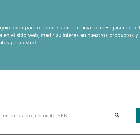
seguimiento para mejorar su experiencia de navegación con l
a en el sitio web
,
medir su interés en nuestros productos y 
ntes para usted
.
Buscar