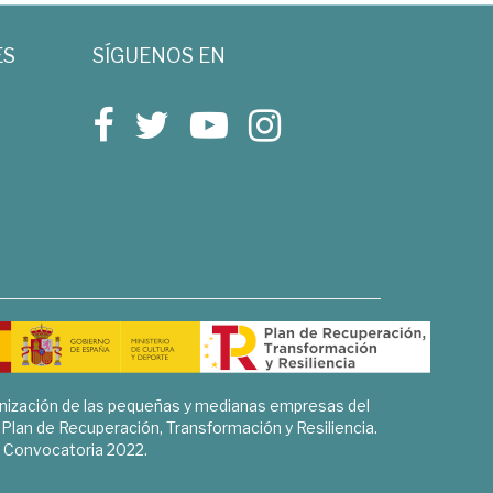
ES
SÍGUENOS EN
rnización de las pequeñas y medianas empresas del
l Plan de Recuperación, Transformación y Resiliencia.
Convocatoria 2022.