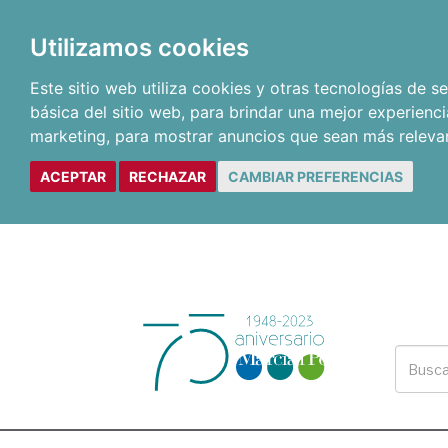
Utilizamos cookies
Este sitio web utiliza cookies y otras tecnologías de 
básica del sitio web
,
para brindar una mejor experienci
marketing
,
para mostrar anuncios que sean más releva
ACEPTAR
RECHAZAR
CAMBIAR PREFERENCIAS